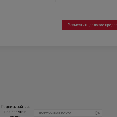
Разместить деловое предл
Подписывайтесь
на новости и