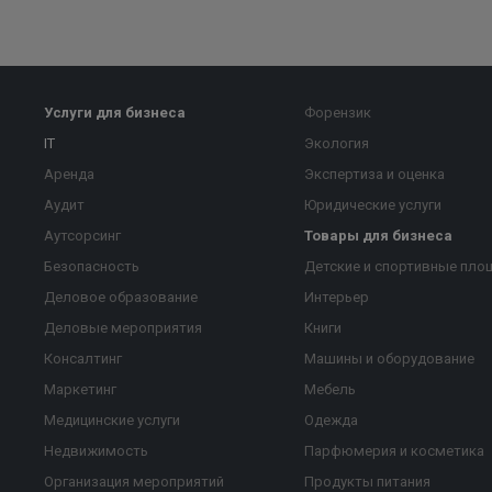
Услуги для бизнеса
Форензик
IT
Экология
Аренда
Экспертиза и оценка
Аудит
Юридические услуги
Аутсорсинг
Товары для бизнеса
Безопасность
Детские и спортивные пло
Деловое образование
Интерьер
Деловые мероприятия
Книги
Консалтинг
Машины и оборудование
Маркетинг
Мебель
Медицинские услуги
Одежда
Недвижимость
Парфюмерия и косметика
Организация мероприятий
Продукты питания