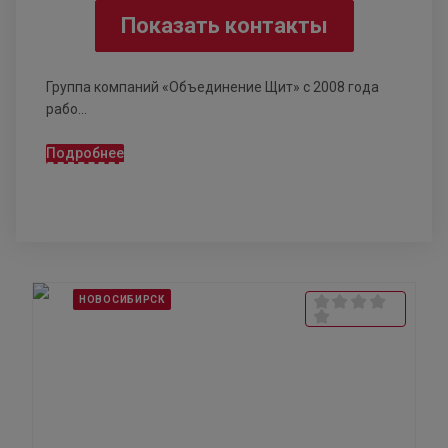
Показать контакты
Группа компаний «Объединение Щит» с 2008 года
рабо...
Подробнее
НОВОСИБИРСК