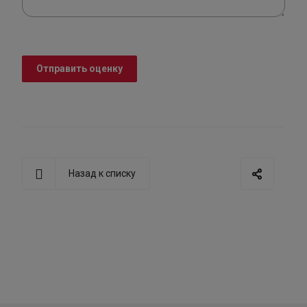
Отправить оценку
Назад к списку