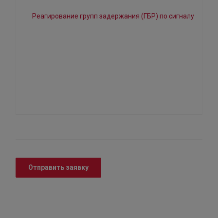
Отправить заявку