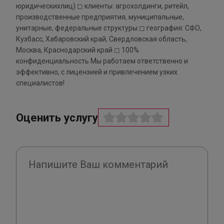
юридическихлиц) ◻ клиенты: агрохолдинги, ритейл,
производственные предприятия, муниципальные,
унитарные, федеральные структуры ◻ география: СФО,
Кузбасс, Хабаровский край, Свердловская область,
Москва, Краснодарский край ◻ 100%
конфиденциальность Мы работаем ответственно и
эффективно, с лицензией и привлечением узких
специалистов!
Оценить услугу