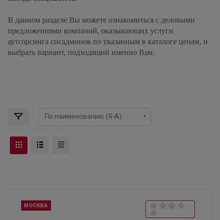
В данном разделе Вы можете ознакомиться с деловыми
предложениями компаний, оказывающих услуги
аутсорсинга сисадминов по указанным в каталоге ценам, и
выбрать вариант, подходящий именно Вам.
МОСКВА