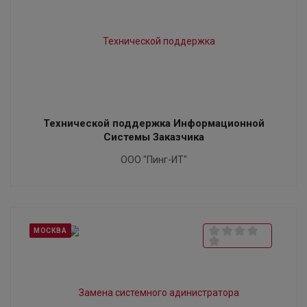
Технической поддержка Информационной
Системы Заказчика
ООО "Пинг-ИТ"
МОСКВА