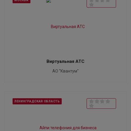
МОСКВА
Виртуальная АТС
АО "Квантум"
ЛЕНИНГРАДСКАЯ ОБЛАСТЬ