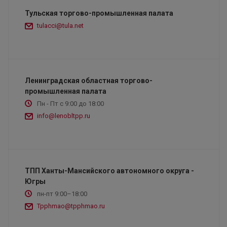
Тульская торгово-промышленная палата
tulacci@tula.net
Ленинградская областная торгово-
промышленная палата
Пн - Пт с 9:00 до 18:00
info@lenobltpp.ru
ТПП Ханты-Мансийского автономного округа -
Югры
пн-пт 9:00–18:00
Tpphmao@tpphmao.ru