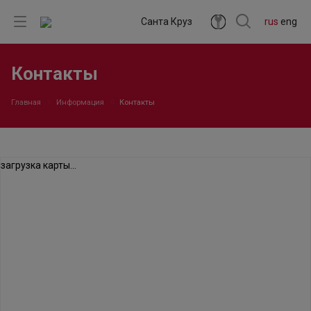
Санта Круз
rus
eng
Контакты
Главная
Информация
Контакты
загрузка карты...