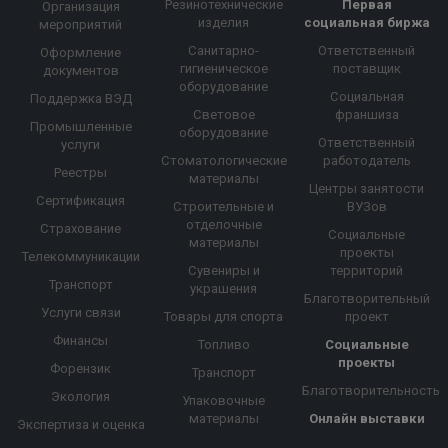
Резинотехнические
Первая
Организация
изделия
социальная биржа
мероприятий
Санитарно-
Ответственный
Оформление
гигиеническое
поставщик
документов
оборудование
Социальная
Поддержка ВЭД
Световое
франшиза
Промышленные
оборудование
Ответственный
услуги
Стоматологические
работодатель
Реестры
материалы
Центры занятости
Сертификация
Строительные и
ВУЗов
отделочные
Страхование
Социальные
материалы
проекты
Телекоммуникации
Сувениры и
территорий
Транспорт
украшения
Благотворительный
Услуги связи
Товары для спорта
проект
Финансы
Топливо
Социальные
проекты
Форензик
Транспорт
Благотворительность
Экология
Упаковочные
материалы
Онлайн выставки
Экспертиза и оценка