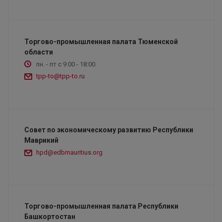
Торгово-промышленная палата Тюменской
области
пн. - пт с 9:00 - 18:00.
tpp-to@tpp-to.ru
Совет по экономическому развитию Республики
Маврикий
hpd@edbmauritius.org
Торгово-промышленная палата Республики
Башкортостан