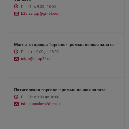
Пн.- Пт с 9:00 - 18:00
b2b.sartpp@gmail.com
Магнитогорская Торгово-промышленная палата
Пн - пт с 9:00 до 18:00
mtpp@mtpp74.ru
Пятигорская торгово-промышленная палата
Пн - Пт с 9:00 до 18:00
info_tppnakmv2@mail.ru