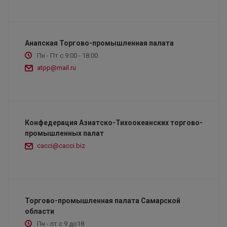
Анапская Торгово-промышленная палата
Пн - Пт с 9:00 - 18:00
atpp@mail.ru
Конфедерация Азиатско-Тихоокеанских торгово-
промышленных палат
cacci@cacci.biz
Торгово-промышленная палата Самарской
области
Пн - пт с 9 до18