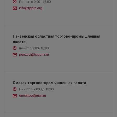
Пн - пт: с 9:00 - 18:00
info@tppra.org
Пензенская областная торгово-промышленная
палата
пн - пт с 9:00- 18:00
penzcci@tpppnz.ru
Омская торгово-промышленная палата
Пн - Пт с 9:00 до 18:00
omsktpp@mail.ru