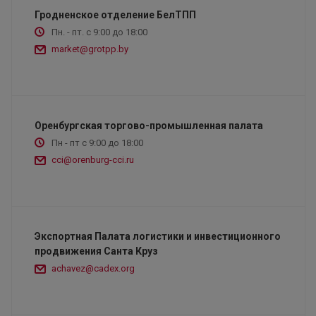
Гродненское отделение БелТПП
Пн. - пт. с 9:00 до 18:00
market@grotpp.by
Оренбургская торгово-промышленная палата
Пн - пт с 9:00 до 18:00
cci@orenburg-cci.ru
Экспортная Палата логистики и инвестиционного
продвижения Санта Круз
achavez@cadex.org