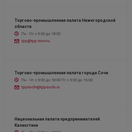
Торгово-промышленная палата Нижегородской
области
Пн - Пт с 9:00 до 18:00
tpp@tpp.nnov.ru
Торгово-промышленная палата города Сочи
Пн - Чт с 9:00 до 18:00 Пт с 9:00 до 16:00
tppsochi@tppsochi.ru
Национальная палата предпринимателей
Казахстана