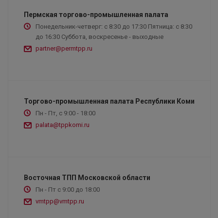
Пермская торгово-промышленная палата
Понедельник-четверг: с 8:30 до 17:30 Пятница: с 8:30
до 16:30 Суббота, воскресенье - выходные
partner@permtpp.ru
Торгово-промышленная палата Республики Коми
Пн - Пт, с 9:00 - 18:00
palata@tppkomi.ru
Восточная ТПП Московской области
Пн - Пт с 9:00 до 18:00
vmtpp@vmtpp.ru