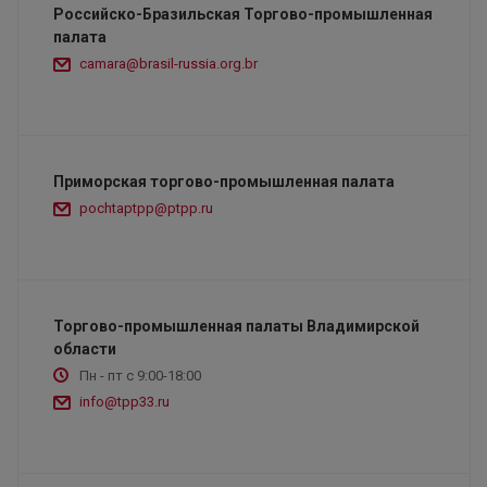
Российско-Бразильская Торгово-промышленная
палата
camara@brasil-russia.org.br
Приморская торгово-промышленная палата
pochtaptpp@ptpp.ru
Торгово-промышленная палаты Владимирской
области
Пн - пт с 9:00-18:00
info@tpp33.ru