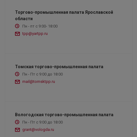
Торгово-промышленная палата Ярославской
области
Пн - пт с 9:00- 18:00
tpp@yartpp.ru
Томская торгово-промышленная палата
Пн - Пт с 9:00 до 18:00
mail@tomsktpp.ru
Вологодская торгово-промышленная палата
Пн - Пт с 9:00 до 18:00
grant@vologda.ru