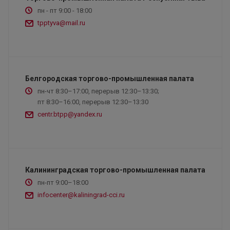
пн - пт 9:00 - 18:00
tpptyva@mail.ru
Белгородская торгово-промышленная палата
пн-чт 8:30–17:00, перерыв 12:30–13:30;
пт 8:30–16:00, перерыв 12:30–13:30
centr.btpp@yandex.ru
Калининградская торгово-промышленная палата
пн-пт 9:00–18:00
infocenter@kaliningrad-cci.ru