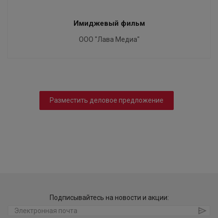
Имиджевый фильм
ООО "Лава Медиа"
Разместить деловое предложение
Подписывайтесь на новости и акции: