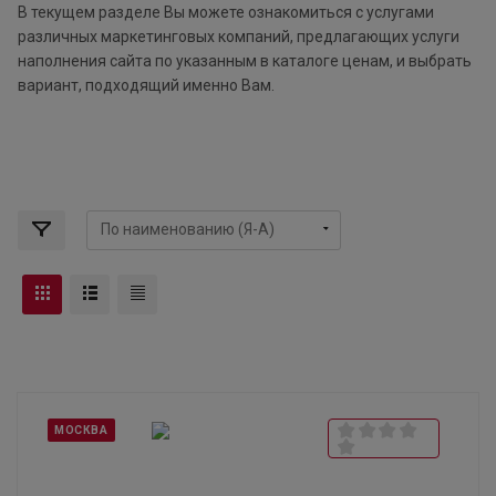
В текущем разделе Вы можете ознакомиться с услугами
различных маркетинговых компаний, предлагающих услуги
наполнения сайта по указанным в каталоге ценам, и выбрать
вариант, подходящий именно Вам.
МОСКВА