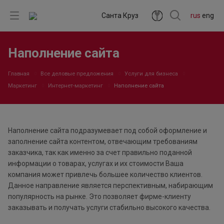
Санта Круз
rus
eng
Наполнение сайта
Главная
Все деловые предложения
Услуги для бизнеса
Маркетинг
Интернет-маркетинг
Наполнение сайта
Наполнение сайта подразумевает под собой оформление и
заполнение сайта контентом, отвечающим требованиям
заказчика, так как именно за счет правильно поданной
информации о товарах, услугах и их стоимости Ваша
компания может привлечь большее количество клиентов.
Данное направление является перспективным, набирающим
популярность на рынке. Это позволяет фирме-клиенту
заказывать и получать услуги стабильно высокого качества.