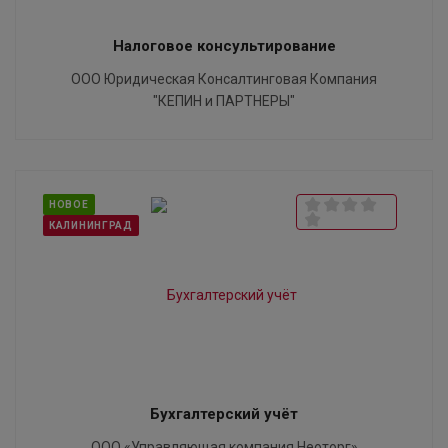
Налоговое консультирование
ООО Юридическая Консалтинговая Компания
"КЕПИН и ПАРТНЕРЫ"
НОВОЕ
КАЛИНИНГРАД
Бухгалтерский учёт
ООО «Управляющая компания Неоторг»