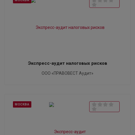
МОСКВА
Экспресс-аудит налоговых рисков
ООО «ПРАВОВЕСТ Аудит»
МОСКВА