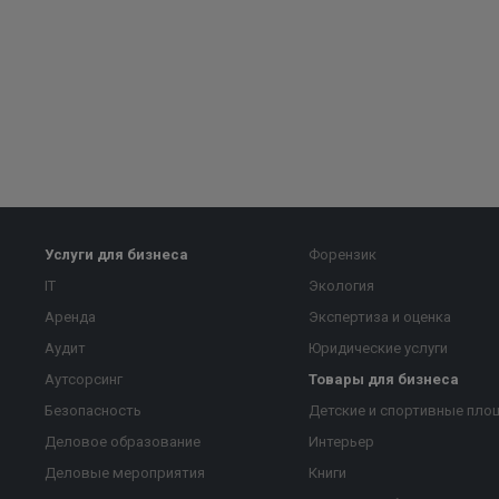
Услуги для бизнеса
Форензик
IT
Экология
Аренда
Экспертиза и оценка
Аудит
Юридические услуги
Аутсорсинг
Товары для бизнеса
Безопасность
Детские и спортивные пло
Деловое образование
Интерьер
Деловые мероприятия
Книги