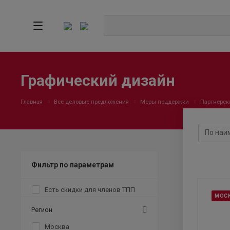
Графический дизайн
Главная
Все деловые предложения
Меры поддержки
Партнерск
Фильтр по параметрам
Есть скидки для членов ТПП
МОС
Регион
Москва