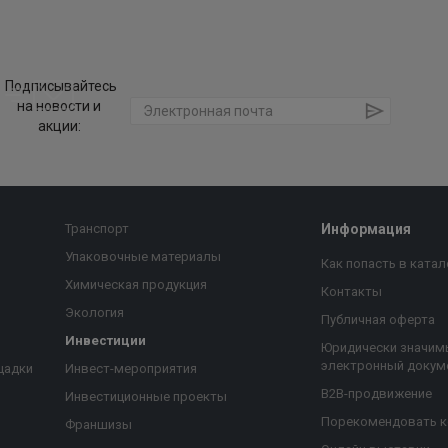
Подписывайтесь
на новости и
акции:
Транспорт
Информация
Упаковочные материалы
Как попасть в катал
Химическая продукция
Контакты
Экология
Публичная оферта
Инвестиции
Юридически значим
электронный докум
щадки
Инвест-мероприятия
B2B-продвижение
Инвестиционные проекты
Порекомендовать 
Франшизы