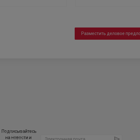
Разместить деловое предл
Подписывайтесь
на новости и