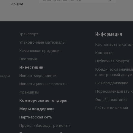
акции:
Транспорт
Информация
Упаковочные материалы
Как попасть в катал
Химическая продукция
Контакты
Экология
Публичная оферта
Инвестиции
Юридически значим
электронный докум
щадки
Инвест-мероприятия
B2B-продвижение
Инвестиционные проекты
Порекомендовать 
Франшизы
Онлайн выставки
Коммерческие тендеры
Рейтинг компаний
Меры поддержки
Партнерская сеть
Проект «Вас ждут регионы»