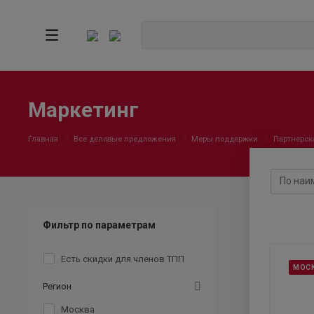
Маркетинг
Главная
Все деловые предложения
Меры поддержки
Партнерск
Фильтр по параметрам
Есть скидки для членов ТПП
МОС
Регион
Москва