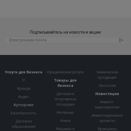
Подписывайтесь на новости и акции:
Услуги для бизнеса
Юридические услуги
Химическая
продукция
IT
Товары для
бизнеса
Экология
Аренда
Детские и
Инвестиции
Аудит
спортивные
Инвест-
площадки
Аутсорсинг
мероприятия
Интерьер
Безопасность
Инвестиционные
Книги
проекты
Деловое
образование
Машины и
Франшизы