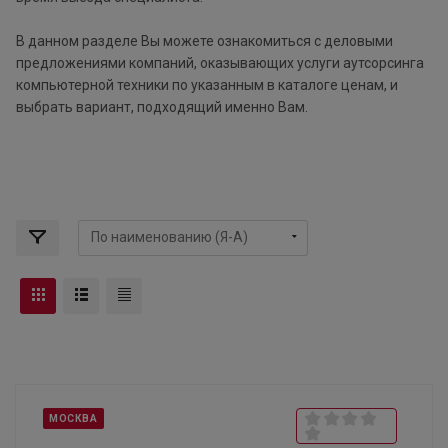
В данном разделе Вы можете ознакомиться с деловыми
предложениями компаний, оказывающих услуги аутсорсинга
компьютерной техники по указанным в каталоге ценам, и
выбрать вариант, подходящий именно Вам.
МОСКВА