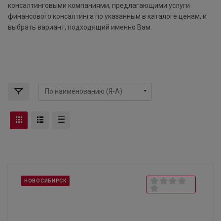
консалтинговыми компаниями, предлагающими услуги
финансового консалтинга по указанным в каталоге ценам, и
выбрать вариант, подходящий именно Вам.
НОВОСИБИРСК