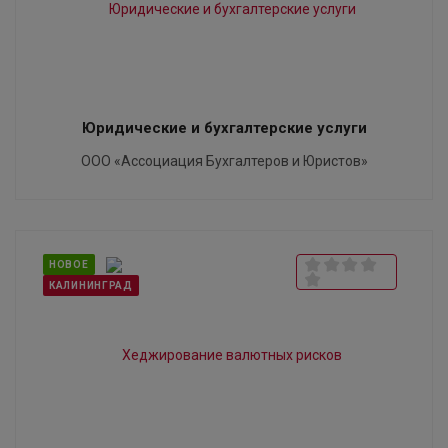
Юридические и бухгалтерские услуги
ООО «Ассоциация Бухгалтеров и Юристов»
НОВОЕ
КАЛИНИНГРАД