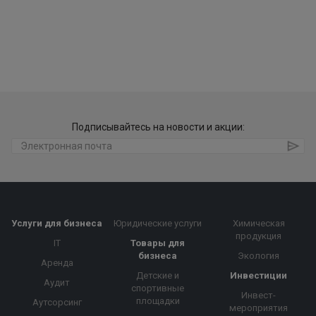
Подписывайтесь на новости и акции:
Услуги для бизнеса
Юридические услуги
Химическая
продукция
IT
Товары для
бизнеса
Экология
Аренда
Детские и
Инвестиции
Аудит
спортивные
Инвест-
площадки
Аутсорсинг
мероприятия