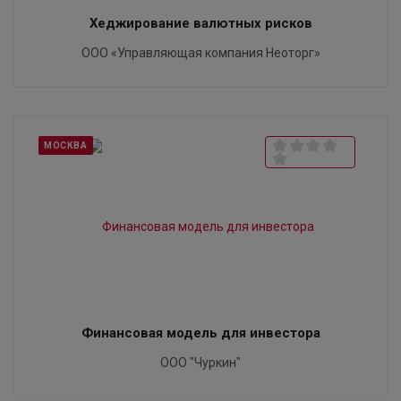
Хеджирование валютных рисков
ООО «Управляющая компания Неоторг»
МОСКВА
Финансовая модель для инвестора
ООО "Чуркин"