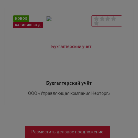
НОВОЕ
КАЛИНИНГРАД
Бухгалтерский учёт
ООО «Управляющая компания Неоторг»
Разместить деловое предложение