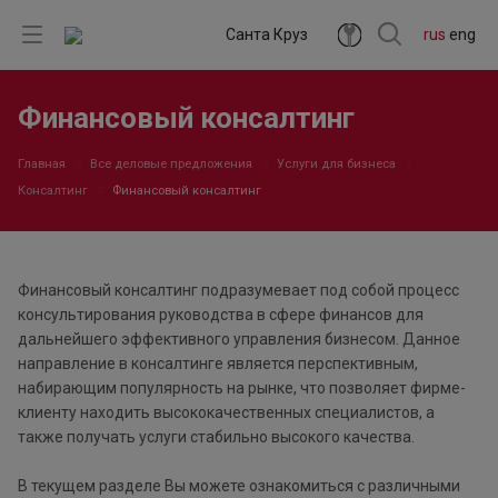
Санта Круз
rus
eng
Финансовый консалтинг
Главная
Все деловые предложения
Услуги для бизнеса
Консалтинг
Финансовый консалтинг
Финансовый консалтинг подразумевает под собой процесс
консультирования руководства в сфере финансов для
дальнейшего эффективного управления бизнесом. Данное
направление в консалтинге является перспективным,
набирающим популярность на рынке, что позволяет фирме-
клиенту находить высококачественных специалистов, а
также получать услуги стабильно высокого качества.
В текущем разделе Вы можете ознакомиться с различными