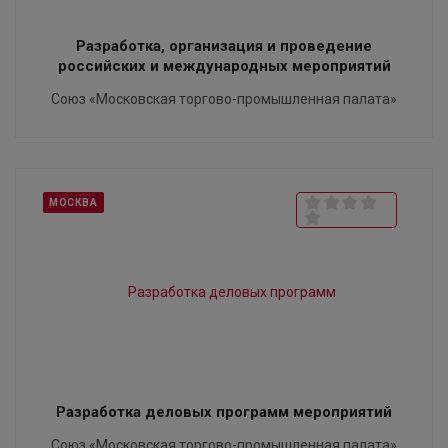
Разработка, организация и проведение
российских и международных мероприятий
Союз «Московская торгово-промышленная палата»
МОСКВА
Разработка деловых программ мероприятий
Союз «Московская торгово-промышленная палата»