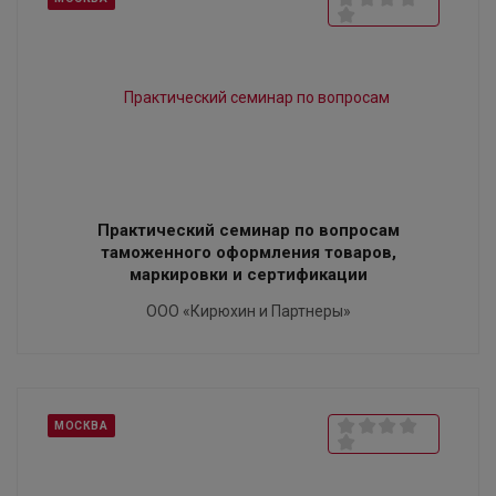
Практический семинар по вопросам
таможенного оформления товаров,
маркировки и сертификации
ООО «Кирюхин и Партнеры»
МОСКВА