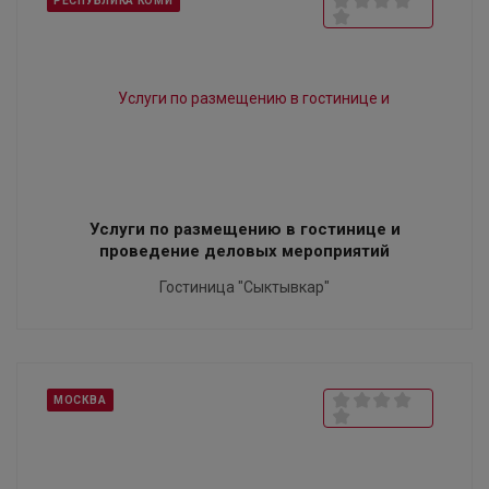
РЕСПУБЛИКА КОМИ
Услуги по размещению в гостинице и
проведение деловых мероприятий
Гостиница "Сыктывкар"
МОСКВА