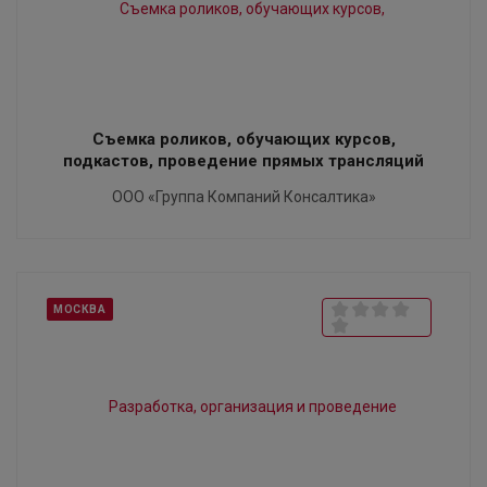
Съемка роликов, обучающих курсов,
подкастов, проведение прямых трансляций
ООО «Группа Компаний Консалтика»
МОСКВА