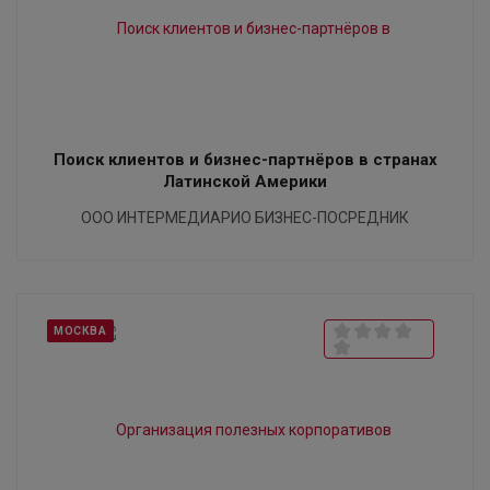
Поиск клиентов и бизнес-партнёров в странах
Латинской Америки
ООО ИНТЕРМЕДИАРИО БИЗНЕС-ПОСРЕДНИК
МОСКВА