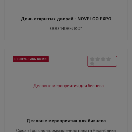
День открытых дверей - NOVELCO EXPO
ООО "НОВЕЛКО"
РЕСПУБЛИКА КОМИ
Деловые мероприятия для бизнеса
Союз «Торгово-промышленная палата Республики