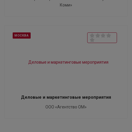
Коми»
МОСКВА
Деловые и маркетинговые мероприятия
ООО «Агентство ОМ»