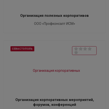
Организация полезных корпоративов
ООО «Профконсалт ИСМ»
СЕВАСТОПОЛЬ
Организация корпоративных мероприятий,
форумов, конференций