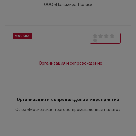
ООО «Пальмира-Палас»
МОСКВА
Организация и сопровождение мероприятий
Союз «Московская торгово-промышленная палата»