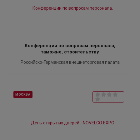
Конференции по вопросам персонала,
таможне, строительству
Российско-Германская внешнеторговая палата
МОСКВА