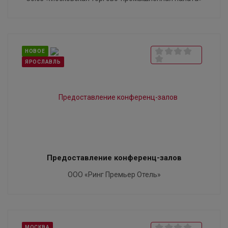
НОВОЕ
ЯРОСЛАВЛЬ
Предоставление конференц-залов
ООО «Ринг Премьер Отель»
МОСКВА