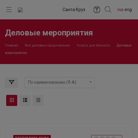
Санта Круз
rus
eng
Деловые мероприятия
Главная
Все деловые предложения
Услуги для бизнеса
Деловые
мероприятия