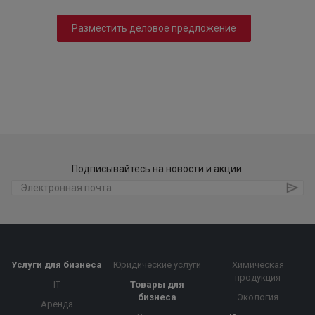
Разместить деловое предложение
Подписывайтесь на новости и акции:
Услуги для бизнеса
Юридические услуги
Химическая
продукция
IT
Товары для
бизнеса
Экология
Аренда