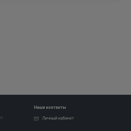
Наши контакты
ог
Личный кабинет