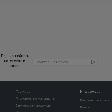
Подписывайтесь
на новости и
акции:
Транспорт
Информация
Упаковочные материалы
Как попасть в катал
Химическая продукция
Контакты