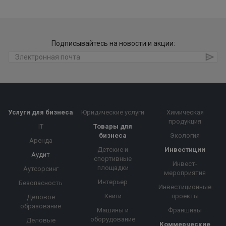
Подписывайтесь на новости и акции:
Услуги для бизнеса
Юридические услуги
Химическая
продукция
IT
Товары для
бизнеса
Экология
Аренда
Детские и
Инвестиции
Аудит
спортивные
Инвест-
площадки
Аутсорсинг
мероприятия
Интерьер
Безопасность
Инвестиционные
Книги
проекты
Деловое
образование
Машины и
Франшизы
оборудование
Деловые
Коммерческие