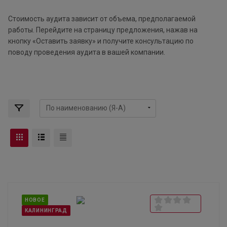
Стоимость аудита зависит от объема, предполагаемой
работы. Перейдите на страницу предложения, нажав на
кнопку «Оставить заявку» и получите консультацию по
поводу проведения аудита в вашей компании.
НОВОЕ
КАЛИНИНГРАД