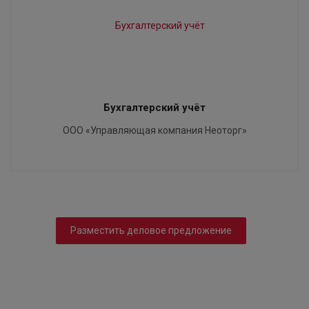
Бухгалтерский учёт
ООО «Управляющая компания Неоторг»
Разместить деловое предложение