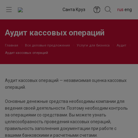
Санта Круз
rus
eng
Аудит кассовых операций
Главная
Все деловые предложения
Услуги для бизнеса
Аудит
Аудит кассовых операций
Аудит кассовых операций — независимая оценка кассовых
операций.
Основные денежные средства необходимы компании для
ведения своей деятельности. Поэтому необходим контроль
за операциями со средствами. Вы можете узнать
целесообразность проведения кассовых операций,
правильность заполнения документации при работе с
вашими банковскими и расчетными счетами.