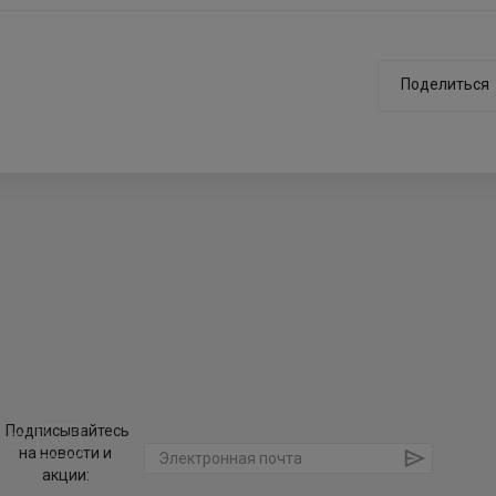
Поделиться
Подписывайтесь
на новости и
акции: