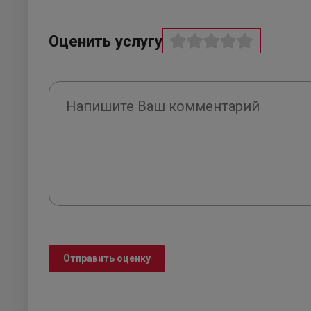
Оценить услугу
Отправить оценку