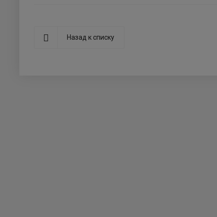
Назад к списку