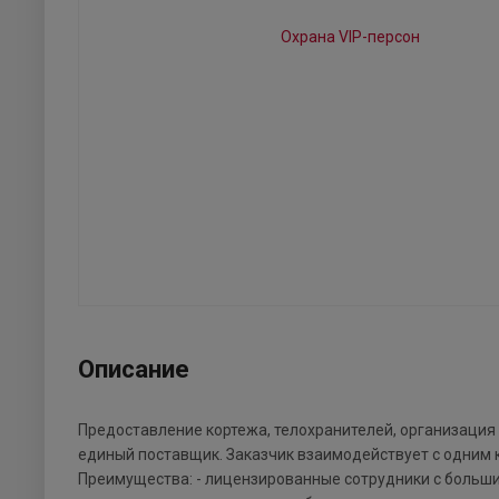
Описание
Предоставление кортежа, телохранителей, организация
единый поставщик. Заказчик взаимодействует с одним 
Преимущества: - лицензированные сотрудники с больш