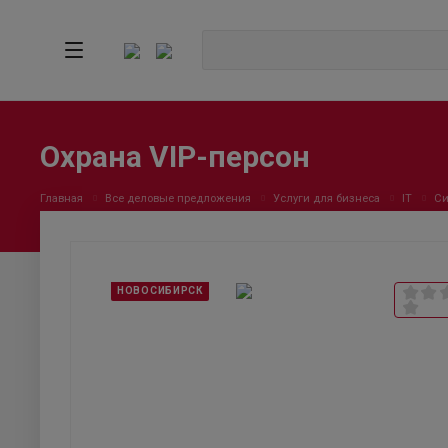
Охрана VIP-персон
Главная
Все деловые предложения
Услуги для бизнеса
IT
Си
НОВОСИБИРСК