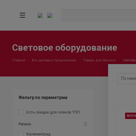
Световое оборудование
Главная
Все деловые предложения
Товары для бизнеса
Светово
Фильтр по параметрам
Есть скидки для членов ТПП
МОС
Регион
Калининград