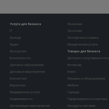
Услуги для бизнеса
Форензик
IT
Экология
Аренда
Экспертиза и оценка
Аудит
Юридические услуги
Аутсорсинг
Товары для бизнеса
Безопасность
Детские и спортивные пло
Деловое образование
Интерьер
Деловые мероприятия
Книги
Консалтинг
Машины и оборудование
Маркетинг
Мебель
Медицинские услуги
Одежда
Недвижимость
Парфюмерия и косметика
Организация мероприятий
Продукты питания