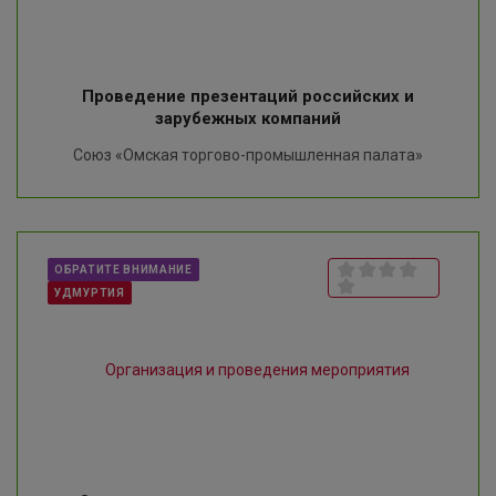
Проведение презентаций российских и
зарубежных компаний
Союз «Омская торгово-промышленная палата»
ОБРАТИТЕ ВНИМАНИЕ
УДМУРТИЯ