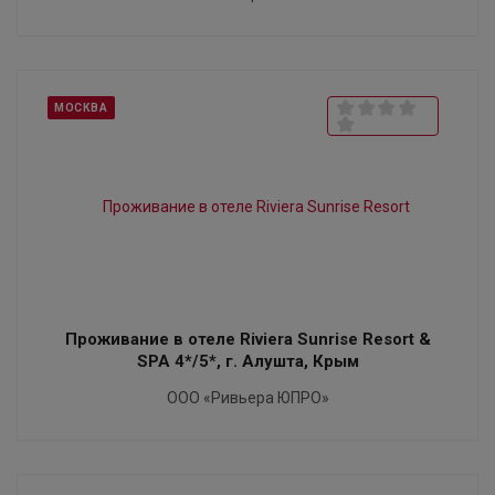
МОСКВА
Проживание в отеле Riviera Sunrise Resort &
SPA 4*/5*, г. Алушта, Крым
ООО «Ривьера ЮПРО»