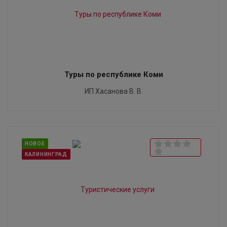
Туры по республике Коми
ИП Хасанова В. В.
НОВОЕ
КАЛИНИНГРАД