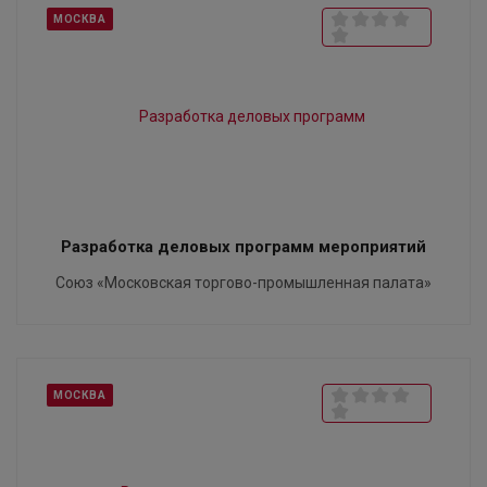
МОСКВА
Разработка деловых программ мероприятий
Союз «Московская торгово-промышленная палата»
МОСКВА