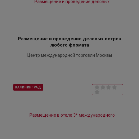
Размещение и проведение деловых встреч
любого формата
Центр международной торговли Москвы
КАЛИНИНГРАД