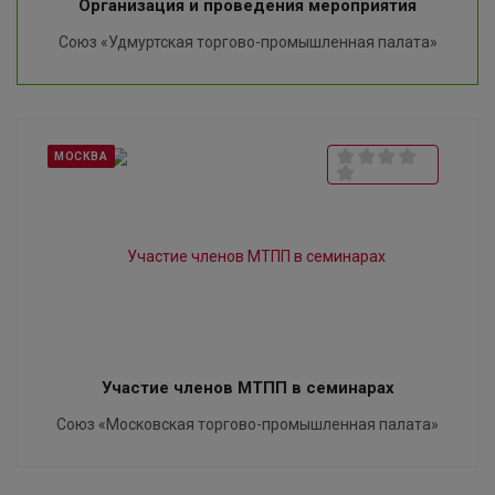
Организация и проведения мероприятия
Союз «Удмуртская торгово-промышленная палата»
МОСКВА
Участие членов МТПП в семинарах
Союз «Московская торгово-промышленная палата»