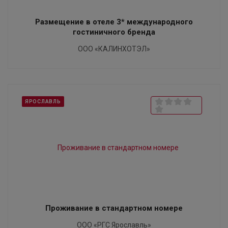
Размещение в отеле 3* международного
гостиничного бренда
ООО «КАЛИНХОТЭЛ»
ЯРОСЛАВЛЬ
Проживание в стандартном номере
ООО «РГС Ярославль»