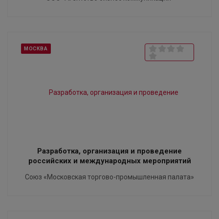
МОСКВА
Разработка, организация и проведение
российских и международных мероприятий
Союз «Московская торгово-промышленная палата»