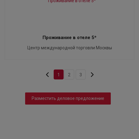
Проживание в отеле 5*
Центр международной торговли Москвы
1
2
3
Разместить деловое предложение