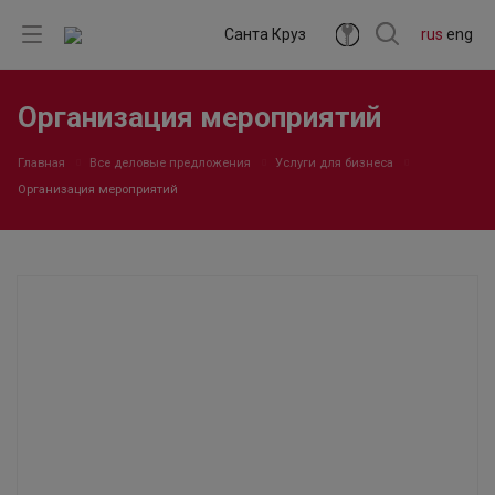
Санта Круз
rus
eng
Организация мероприятий
Главная
Все деловые предложения
Услуги для бизнеса
Организация мероприятий