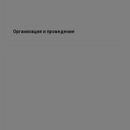
Организация и проведение