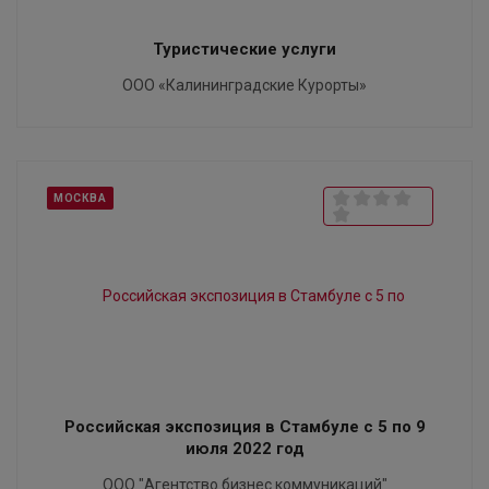
Туристические услуги
ООО «Калининградские Курорты»
МОСКВА
Российская экспозиция в Стамбуле с 5 по 9
июля 2022 год
ООО "Агентство бизнес коммуникаций"