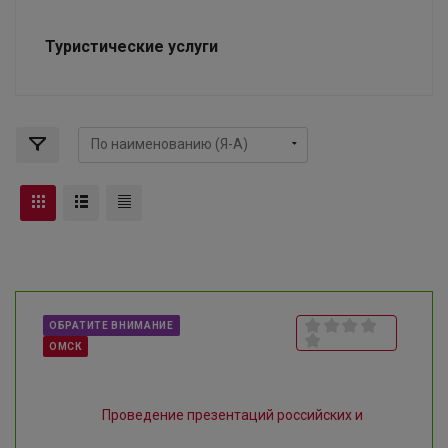
Туристические услуги
ОБРАТИТЕ ВНИМАНИЕ
ОМСК