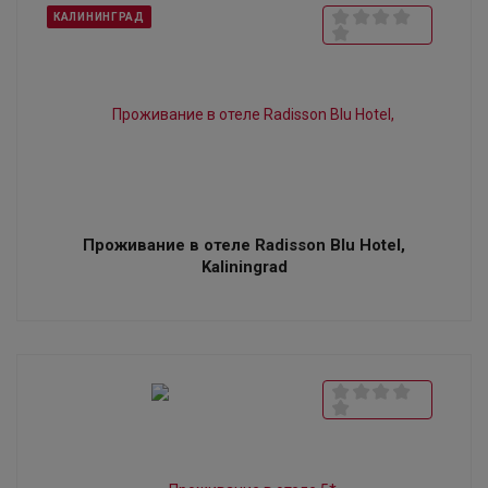
КАЛИНИНГРАД
Проживание в отеле Radisson Blu Hotel,
Kaliningrad