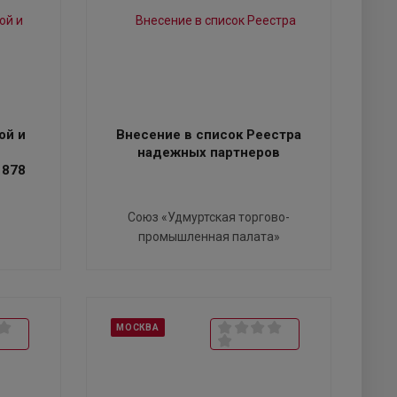
ой и
Внесение в список Реестра
надежных партнеров
 878
Союз «Удмуртская торгово-
промышленная палата»
МОСКВА