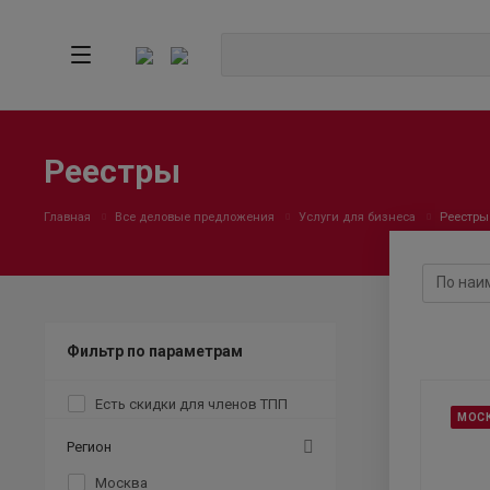
Реестры
Главная
Все деловые предложения
Услуги для бизнеса
Реестры
Фильтр по параметрам
Есть скидки для членов ТПП
МОС
Регион
Москва