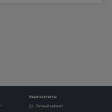
Наши контакты
ог
Личный кабинет