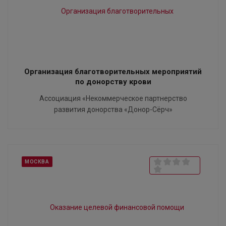
Организация благотворительных мероприятий
по донорству крови
Ассоциация «Некоммерческое партнерство
развития донорства «Донор-Сёрч»
МОСКВА