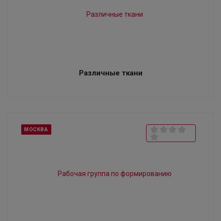
Различные ткани
МОСКВА