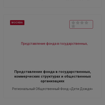
МОСКВА
Представление фонда в государственных,
коммерческих структурах и общественных
организациях
Региональный Общественный Фонд «Дети Дождя»