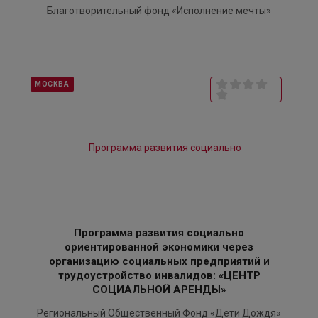
Благотворительный фонд «Исполнение мечты»
МОСКВА
Программа развития социально
ориентированной экономики через
организацию социальных предприятий и
трудоустройство инвалидов: «ЦЕНТР
СОЦИАЛЬНОЙ АРЕНДЫ»
Региональный Общественный Фонд «Дети Дождя»