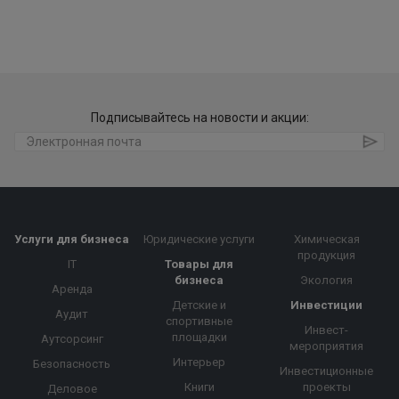
Подписывайтесь на новости и акции:
Услуги для бизнеса
Юридические услуги
Химическая
продукция
IT
Товары для
бизнеса
Экология
Аренда
Детские и
Инвестиции
Аудит
спортивные
Инвест-
площадки
Аутсорсинг
мероприятия
Интерьер
Безопасность
Инвестиционные
Книги
проекты
Деловое