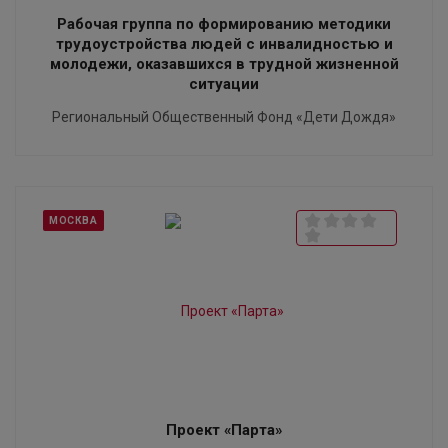
Рабочая группа по формированию методики
трудоустройства людей с инвалидностью и
молодежи, оказавшихся в трудной жизненной
ситуации
Региональный Общественный Фонд «Дети Дождя»
МОСКВА
Проект «Парта»