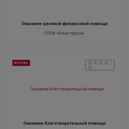
Оказание целевой финансовой помощи
РООИ «Алые паруса»
МОСКВА
Оказание благотворительной помощи