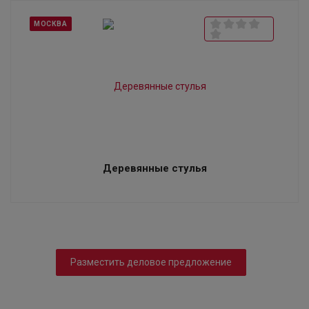
МОСКВА
Деревянные стулья
Разместить деловое предложение