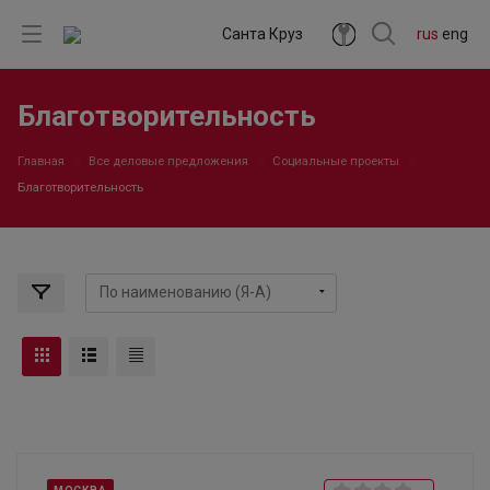
Санта Круз
rus
eng
Благотворительность
Главная
Все деловые предложения
Социальные проекты
Благотворительность