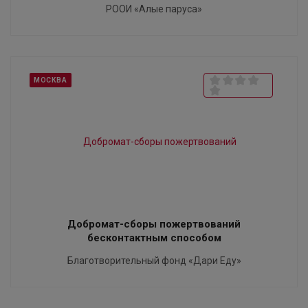
РООИ «Алые паруса»
МОСКВА
Добромат-сборы пожертвований
бесконтактным способом
Благотворительный фонд «Дари Еду»