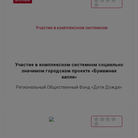
МОСКВА
Участие в комплексном системном социально
значимом городском проекте «Бумажная
капля»
Региональный Общественный Фонд «Дети Дождя»