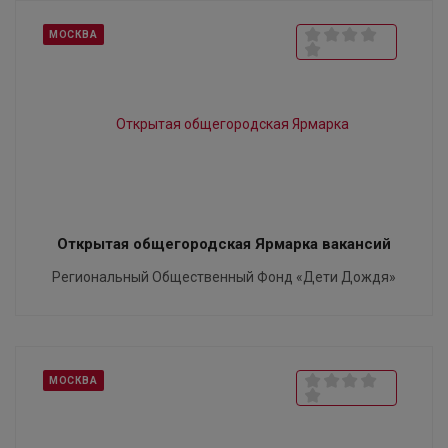
МОСКВА
Открытая общегородская Ярмарка вакансий
Региональный Общественный Фонд «Дети Дождя»
МОСКВА