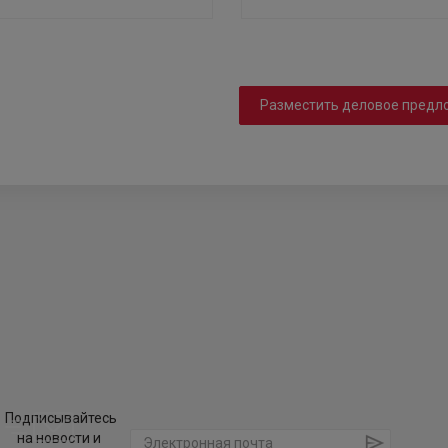
Разместить деловое предл
Подписывайтесь
на новости и