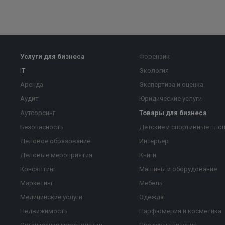
Услуги для бизнеса
Форензик
IT
Экология
Аренда
Экспертиза и оценка
Аудит
Юридические услуги
Аутсорсинг
Товары для бизнеса
Безопасность
Детские и спортивные пло
Деловое образование
Интерьер
Деловые мероприятия
Книги
Консалтинг
Машины и оборудование
Маркетинг
Мебель
Медицинские услуги
Одежда
Недвижимость
Парфюмерия и косметика