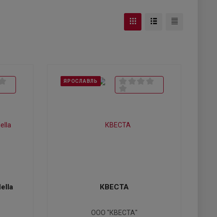
ЯРОСЛАВЛЬ
ella
КВЕСТА
ООО "КВЕСТА"