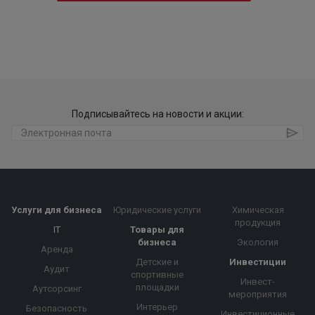
Подписывайтесь на новости и акции:
Услуги для бизнеса
Юридические услуги
Химическая
продукция
IT
Товары для
бизнеса
Экология
Аренда
Детские и
Инвестиции
Аудит
спортивные
Инвест-
площадки
Аутсорсинг
мероприятия
Интерьер
Безопасность
Инвестиционные