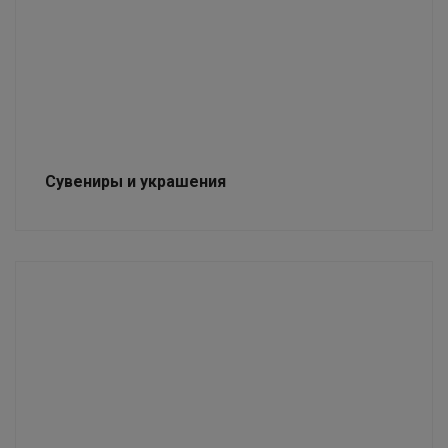
Сувениры и украшения