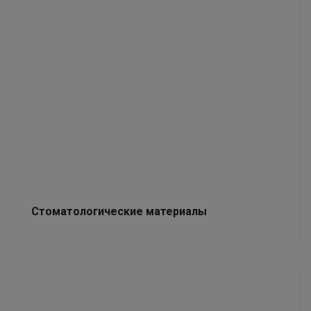
Стоматологические материалы