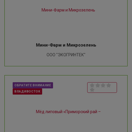
Мини-Фарм и Микрозелень
ООО "ЭКОГРИНТЕК"
ОБРАТИТЕ ВНИМАНИЕ
ВЛАДИВОСТОК