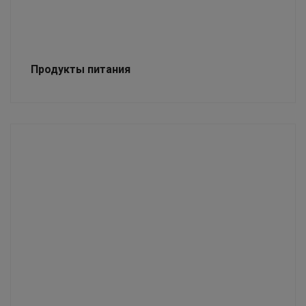
Продукты питания