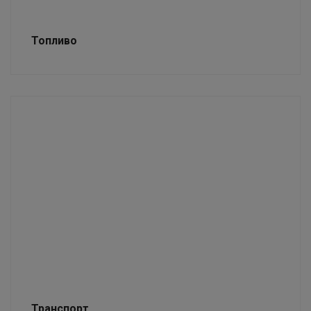
Топливо
Транспорт