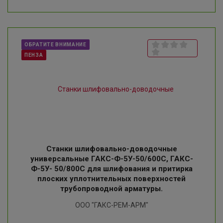
ОБРАТИТЕ ВНИМАНИЕ
ПЕНЗА
Станки шлифовально-доводочные
универсальные ГАКС-Ф-5У-50/600С, ГАКС-
Ф-5У- 50/800С для шлифования и притирка
плоских уплотнительных поверхностей
трубопроводной арматуры.
ООО "ГАКС-РЕМ-АРМ"