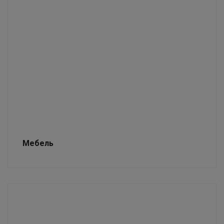
Мебель