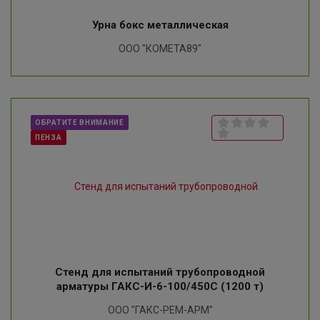
Урна бокс металлическая
ООО "КОМЕТА89"
ОБРАТИТЕ ВНИМАНИЕ
ПЕНЗА
Стенд для испытаний трубопроводной
арматуры ГАКС-И-6-100/450С (1200 т)
ООО "ГАКС-РЕМ-АРМ"