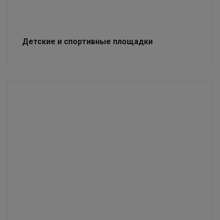
Детские и спортивные площадки