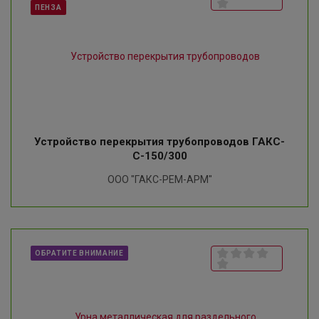
ПЕНЗА
Устройство перекрытия трубопроводов ГАКС-
С-150/300
ООО "ГАКС-РЕМ-АРМ"
ОБРАТИТЕ ВНИМАНИЕ