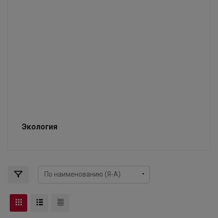
Экология