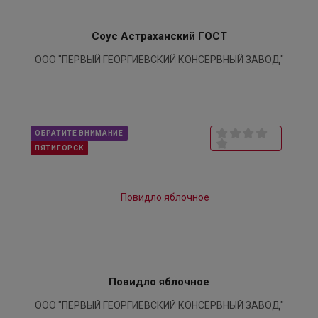
Соус Астраханский ГОСТ
ООО "ПЕРВЫЙ ГЕОРГИЕВСКИЙ КОНСЕРВНЫЙ ЗАВОД"
ОБРАТИТЕ ВНИМАНИЕ
ПЯТИГОРСК
Повидло яблочное
ООО "ПЕРВЫЙ ГЕОРГИЕВСКИЙ КОНСЕРВНЫЙ ЗАВОД"