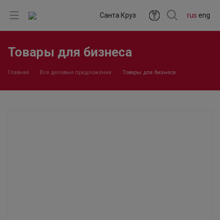
Санта Круз
rus
eng
Товары для бизнеса
Главная
Все деловые предложения
Товары для бизнеса