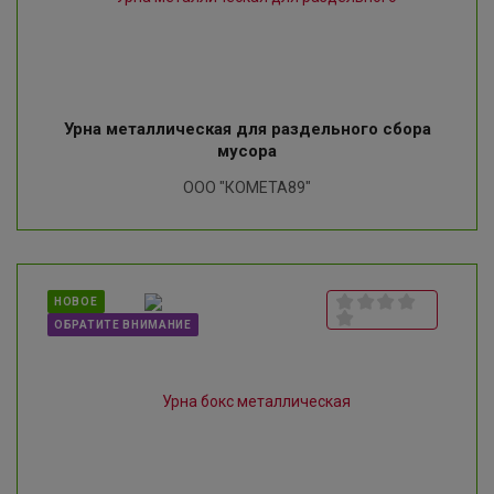
Урна металлическая для раздельного сбора
мусора
ООО "КОМЕТА89"
НОВОЕ
ОБРАТИТЕ ВНИМАНИЕ