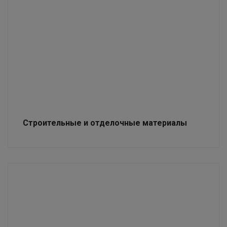
Строительные и отделочные материалы