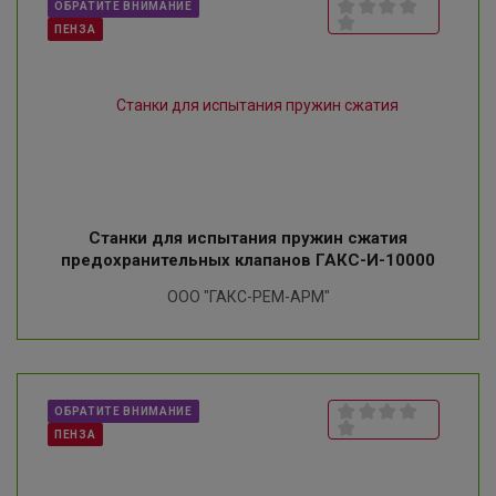
ОБРАТИТЕ ВНИМАНИЕ
ПЕНЗА
Станки для испытания пружин сжатия
предохранительных клапанов ГАКС-И-10000
ООО "ГАКС-РЕМ-АРМ"
ОБРАТИТЕ ВНИМАНИЕ
ПЕНЗА