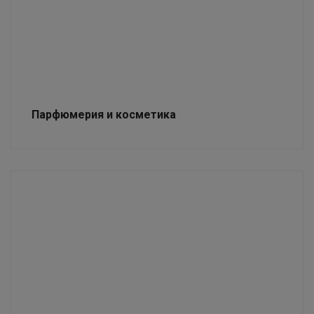
Парфюмерия и косметика