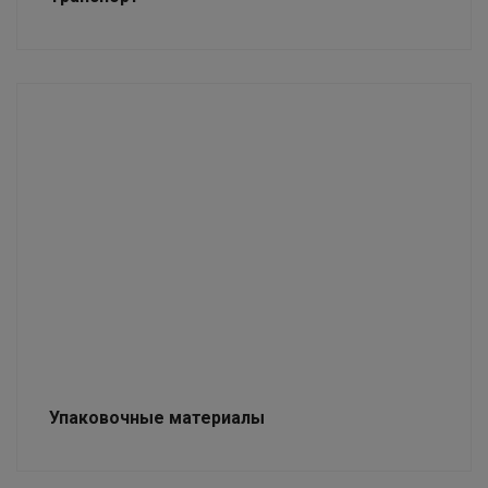
Упаковочные материалы