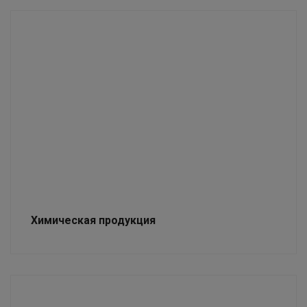
Химическая продукция