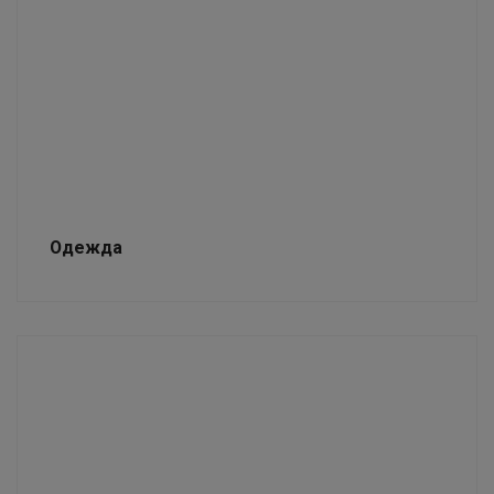
Одежда