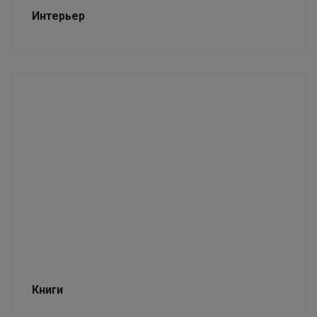
Интерьер
Книги