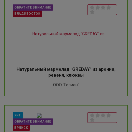
ОБРАТИТЕ ВНИМАНИЕ
ВЛАДИВОСТОК
Натуральный мармелад "GREDAY" из аронии,
ревеня, клюквы
ООО "Гелиан"
ХИТ
ОБРАТИТЕ ВНИМАНИЕ
БРЯНСК