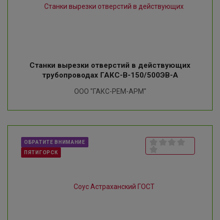
Станки вырезки отверстий в действующих
трубопроводах ГАКС-В-150/500ЭВ-А
ООО "ГАКС-РЕМ-АРМ"
ОБРАТИТЕ ВНИМАНИЕ
ПЯТИГОРСК