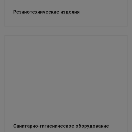
Резинотехнические изделия
Санитарно-гигиеническое оборудование