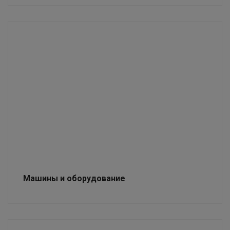
Машины и оборудование