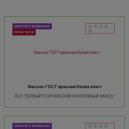
ОБРАТИТЕ ВНИМАНИЕ
ПЯТИГОРСК
Фасоль ГОСТ красная/белая ключ
ООО "ПЕРВЫЙ ГЕОРГИЕВСКИЙ КОНСЕРВНЫЙ ЗАВОД"
ОБРАТИТЕ ВНИМАНИЕ