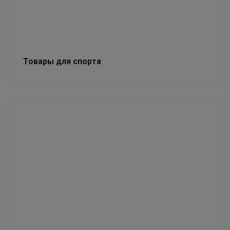
Товары для спорта