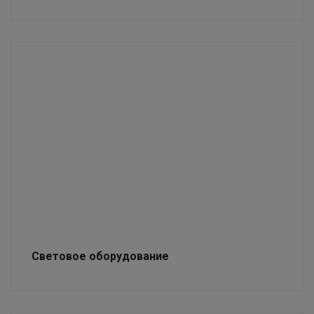
Световое оборудование