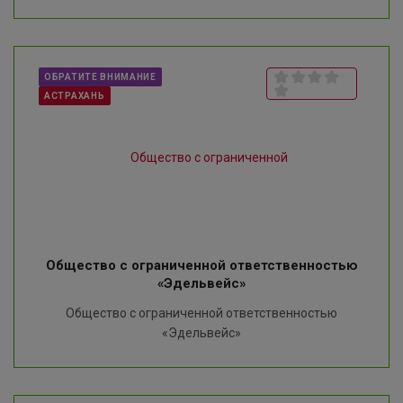
ОБРАТИТЕ ВНИМАНИЕ
АСТРАХАНЬ
Общество с ограниченной ответственностью
«Эдельвейс»
Общество с ограниченной ответственностью
«Эдельвейс»