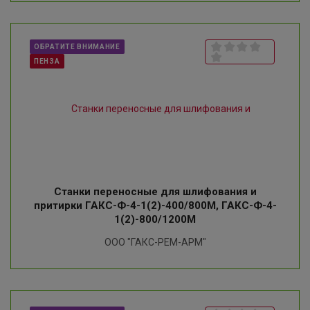
ОБРАТИТЕ ВНИМАНИЕ
ПЕНЗА
Станки переносные для шлифования и
притирки ГАКС-Ф-4-1(2)-400/800М, ГАКС-Ф-4-
1(2)-800/1200М
ООО "ГАКС-РЕМ-АРМ"