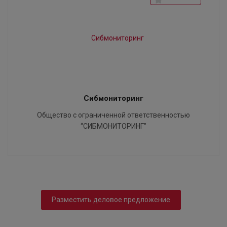
Сибмониторинг
Общество с ограниченной ответственностью
“СИБМОНИТОРИНГ”
Разместить деловое предложение