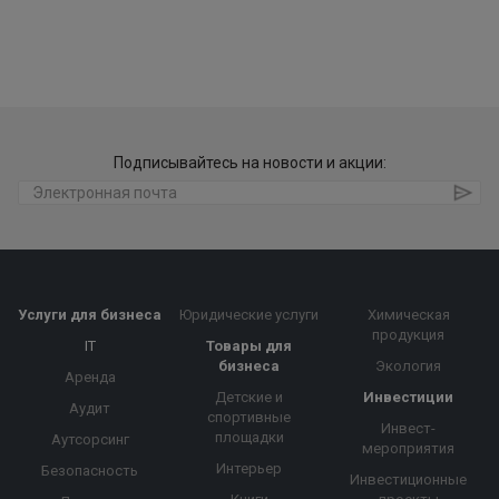
Подписывайтесь на новости и акции:
Услуги для бизнеса
Юридические услуги
Химическая
продукция
IT
Товары для
бизнеса
Экология
Аренда
Детские и
Инвестиции
Аудит
спортивные
Инвест-
площадки
Аутсорсинг
мероприятия
Интерьер
Безопасность
Инвестиционные