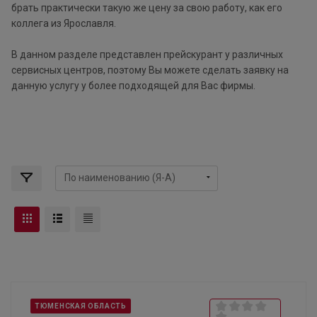
брать практически такую же цену за свою работу, как его
коллега из Ярославля.
В данном разделе представлен прейскурант у различных
сервисных центров, поэтому Вы можете сделать заявку на
данную услугу у более подходящей для Вас фирмы.
ТЮМЕНСКАЯ ОБЛАСТЬ