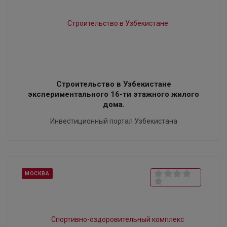
Строительство в Узбекистане
экспериментального 16-ти этажного жилого
дома.
Инвестиционный портал Узбекистана
МОСКВА