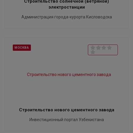
Строительство солнечной (ветряной)
электростанции
Администрация города-курорта Кисловодска
МОСКВА
Строительство нового цементного завода
Инвестиционный портал Узбекистана