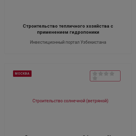
Строительство тепличного хозяйства с
применением гидропоники
Инвестиционный портал Узбекистана
МОСКВА