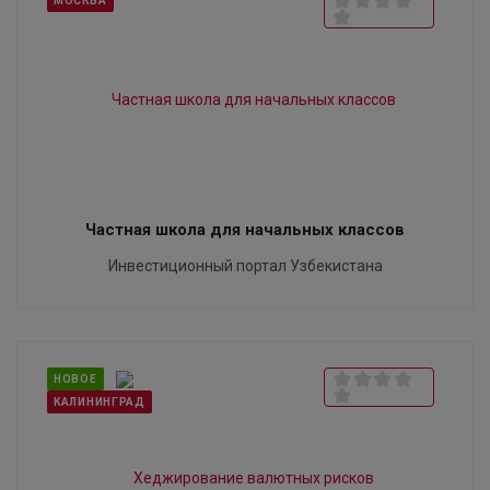
МОСКВА
Частная школа для начальных классов
Инвестиционный портал Узбекистана
НОВОЕ
КАЛИНИНГРАД