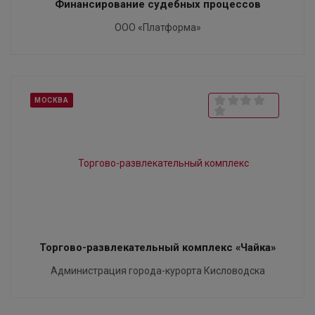
Финансирование судебных процессов
ООО «Платформа»
МОСКВА
Торгово-развлекательный комплекс «Чайка»
Администрация города-курорта Кисловодска