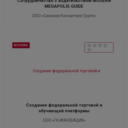
Сотрудничество с издательством MODERN
MEGAPOLIS GUIDE
ООО «Сазонов Консалтинг Групп»
МОСКВА
Создание федеральной торговой и
обучающей платформы
ООО «ГК ИННОВАЦИЯ»