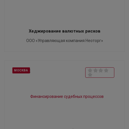
Хеджирование валютных рисков
ООО «Управляющая компания Неоторг»
МОСКВА