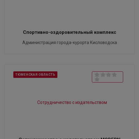
Спортивно-оздоровительный комплекс
Администрация города-курорта Кисловодска
ТЮМЕНСКАЯ ОБЛАСТЬ