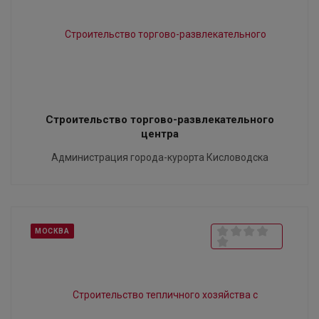
Строительство торгово-развлекательного
центра
Администрация города-курорта Кисловодска
МОСКВА