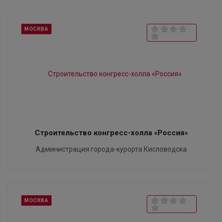
МОСКВА
Строительство конгресс-холла «Россия»
Администрация города-курорта Кисловодска
МОСКВА