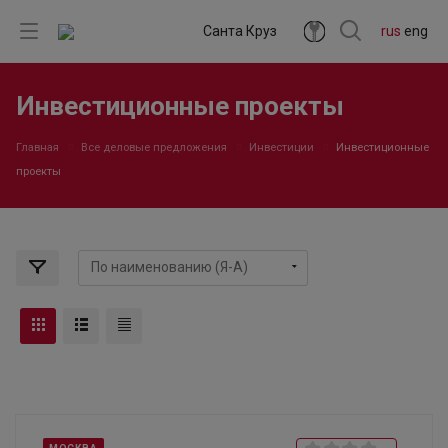
Санта Круз
rus
eng
Инвестиционные проекты
Главная
Все деловые предложения
Инвестиции
Инвестиционные
проекты