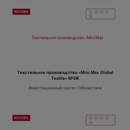
МОСКВА
Текстильное производство «Mini Max Global
Textile» МЧЖ
Инвестиционный портал Узбекистана
МОСКВА