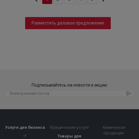
Разместить деловое предложение
Подписывайтесь на новости и акции:
Услуги для бизнеса
Юридические услуги
Химическая
продукция
IT
Товары для