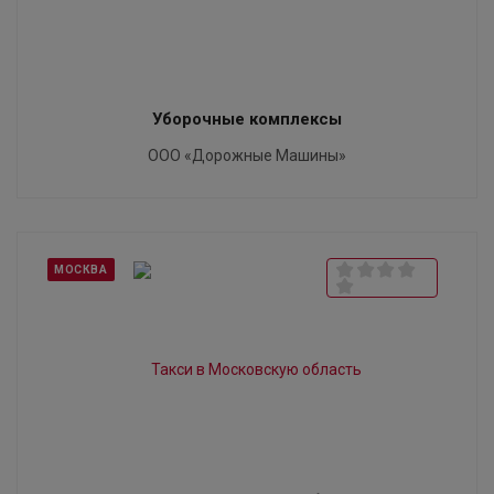
Уборочные комплексы
ООО «Дорожные Машины»
МОСКВА