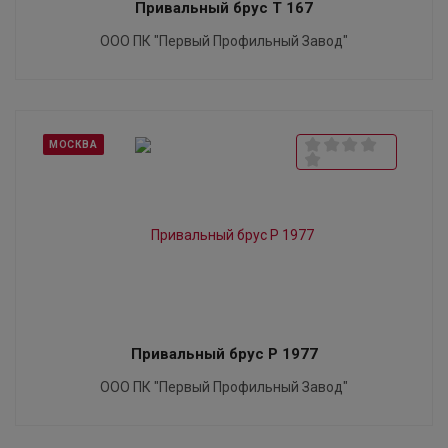
Привальный брус T 167
ООО ПК "Первый Профильный Завод"
МОСКВА
Привальный брус P 1977
ООО ПК "Первый Профильный Завод"