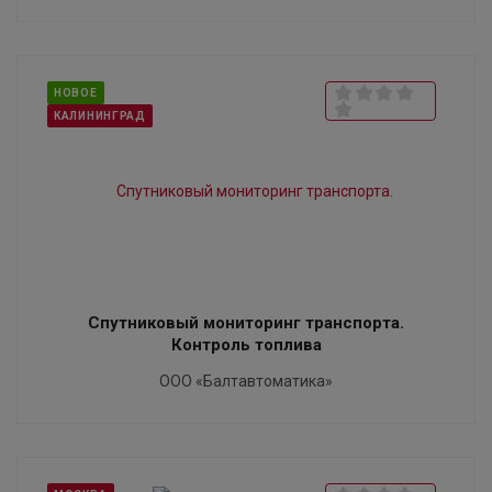
НОВОЕ
КАЛИНИНГРАД
Спутниковый мониторинг транспорта.
Контроль топлива
ООО «Балтавтоматика»