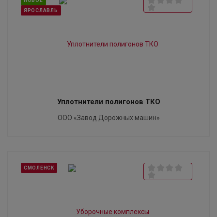
НОВОЕ
ЯРОСЛАВЛЬ
Уплотнители полигонов ТКО
ООО «Завод Дорожных машин»​
СМОЛЕНСК