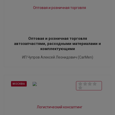
Оптовая и розничная торговля
автозапчастями, расходными материалами и
комплектующими
ИП Чупров Алексей Леонидович (CarMen)
МОСКВА