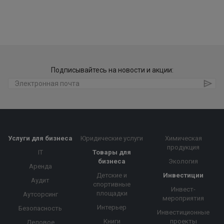
Подписывайтесь на новости и акции:
Услуги для бизнеса
Юридические услуги
Химическая
продукция
IT
Товары для
бизнеса
Экология
Аренда
Детские и
Инвестиции
Аудит
спортивные
Инвест-
площадки
Аутсорсинг
мероприятия
Интерьер
Безопасность
Инвестиционные
Книги
проекты
Деловое