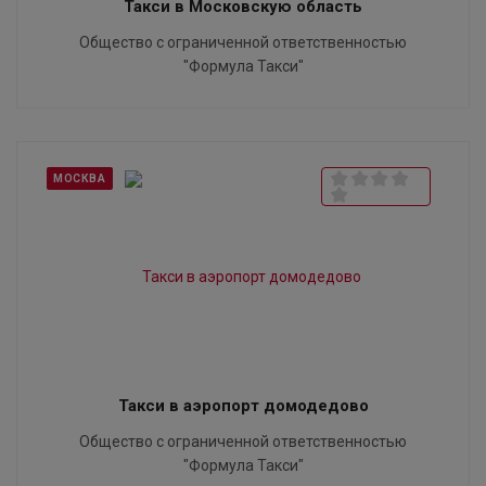
Такси в Московскую область
Общество с ограниченной ответственностью
"Формула Такси"
МОСКВА
Такси в аэропорт домодедово
Общество с ограниченной ответственностью
"Формула Такси"