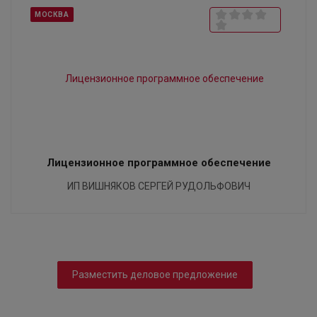
МОСКВА
Лицензионное программное обеспечение
ИП ВИШНЯКОВ СЕРГЕЙ РУДОЛЬФОВИЧ
Разместить деловое предложение