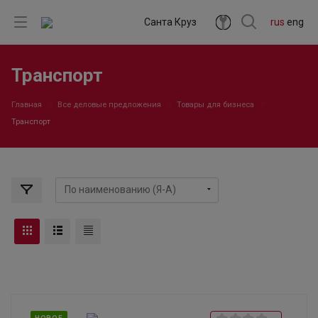
Санта Круз
rus
eng
Транспорт
Главная
Все деловые предложения
Товары для бизнеса
Транспорт