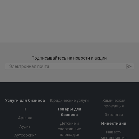
Подписывайтесь на новости и акции:
Услуги для бизнеса
Юридические услуги
Химическая
продукция
IT
Товары для
бизнеса
Экология
Аренда
Детские и
Инвестиции
Аудит
спортивные
Инвест-
площадки
Аутсорсинг
мероприятия