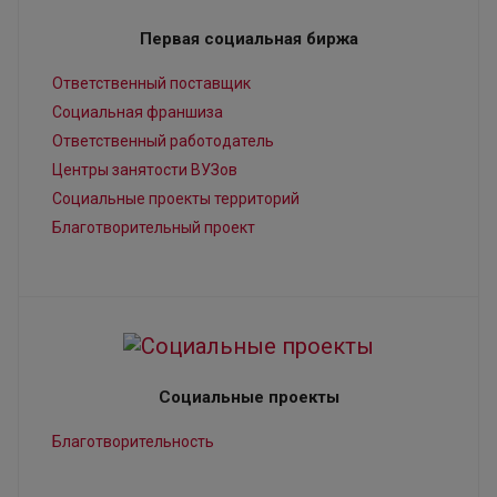
Первая социальная биржа
Ответственный поставщик
Социальная франшиза
Ответственный работодатель
Центры занятости ВУЗов
Социальные проекты территорий
Благотворительный проект
Социальные проекты
Благотворительность