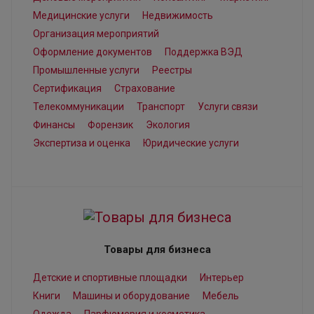
Медицинские услуги
Недвижимость
Организация мероприятий
Оформление документов
Поддержка ВЭД
Промышленные услуги
Реестры
Сертификация
Страхование
Телекоммуникации
Транспорт
Услуги связи
Финансы
Форензик
Экология
Экспертиза и оценка
Юридические услуги
Товары для бизнеса
Детские и спортивные площадки
Интерьер
Книги
Машины и оборудование
Мебель