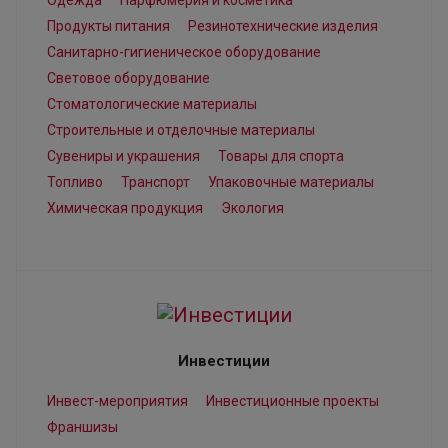
Одежда
Парфюмерия и косметика
Продукты питания
Резинотехнические изделия
Санитарно-гигиеническое оборудование
Световое оборудование
Стоматологические материалы
Строительные и отделочные материалы
Сувениры и украшения
Товары для спорта
Топливо
Транспорт
Упаковочные материалы
Химическая продукция
Экология
Инвестиции
Инвест-мероприятия
Инвестиционные проекты
Франшизы