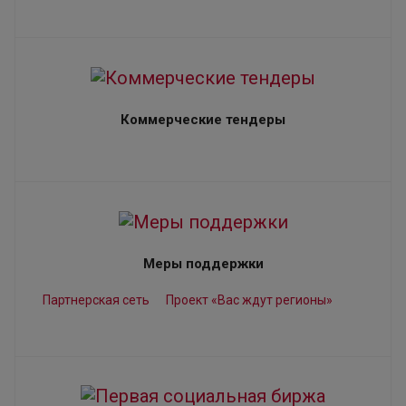
Коммерческие тендеры
Меры поддержки
Партнерская сеть
Проект «Вас ждут регионы»