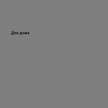
Для дома