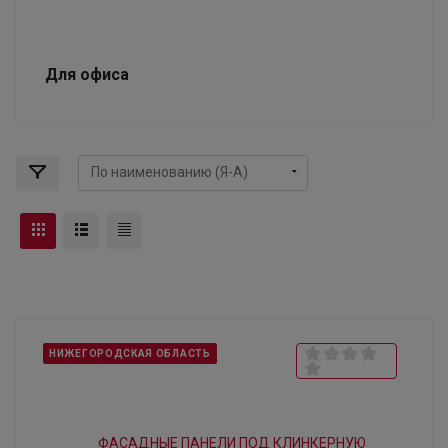
Для офиса
НИЖЕГОРОДСКАЯ ОБЛАСТЬ