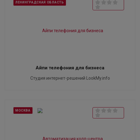
ЛЕНИНГРАДСКАЯ ОБЛАСТЬ
Айпи телефония для бизнеса
Студия интернет-решений LookMy.info
МОСКВА