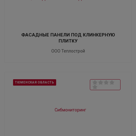
ФАСАДНЫЕ ПАНЕЛИ ПОД КЛИНКЕРНУЮ
ПЛИТКУ
ООО Теплострой
ТЮМЕНСКАЯ ОБЛАСТЬ