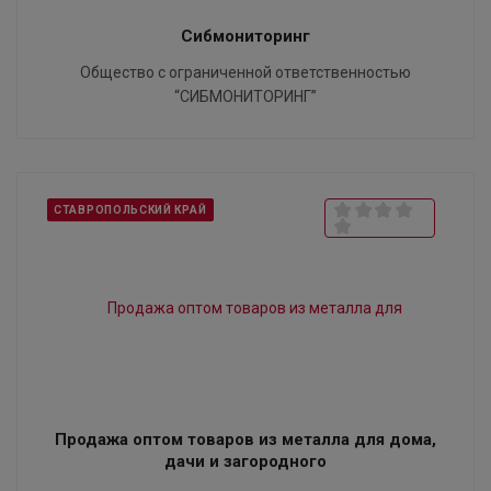
Сибмониторинг
Общество с ограниченной ответственностью
“СИБМОНИТОРИНГ”
СТАВРОПОЛЬСКИЙ КРАЙ
Продажа оптом товаров из металла для дома,
дачи и загородного