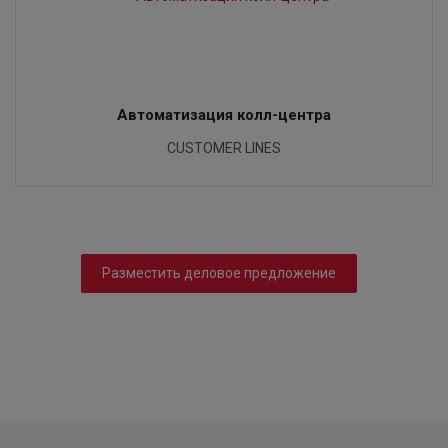
Автоматизация колл-центра
CUSTOMER LINES
Разместить деловое предложение