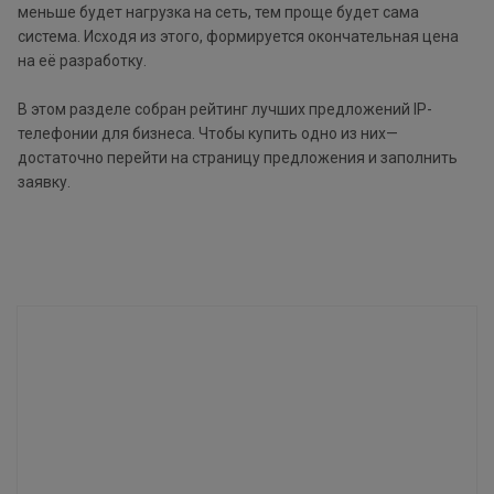
меньше будет нагрузка на сеть, тем проще будет сама
система. Исходя из этого, формируется окончательная цена
на её разработку.
В этом разделе собран рейтинг лучших предложений IP-
телефонии для бизнеса. Чтобы купить одно из них—
достаточно перейти на страницу предложения и заполнить
заявку.