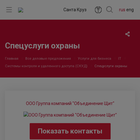
Санта Круз
rus
eng
Спецуслуги охраны
Главная
Все деловые предложения
Услуги для бизнеса
IT
Системы контроля и удаленного доступа (СКУД)
Спецуслуги охраны
ООО Группа компаний "Объединение Щит"
Показать контакты