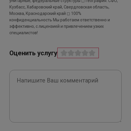
унитарные, федеральные структуры ◻ география: СФО,
Кузбасс, Хабаровский край, Свердловская область,
Москва, Краснодарский край ◻ 100%
конфиденциальность Мы работаем ответственно и
эффективно, с лицензией и привлечением узких
специалистов!
Оценить услугу