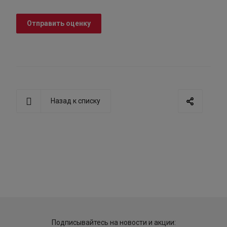
Отправить оценку
Назад к списку
Подписывайтесь на новости и акции: