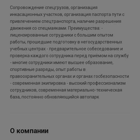
Сопровождение спецгрузов, организация
инкасационных участков, организация паспорта пути с
привлечением спецтранспорта, наличие разрешения
движения со спецмаяками. Преимущества: -
лицензированные сотрудники с большим опытом
работы, прошедшие подготовку в негосударственных
учебных центрах - предварительное собеседование и
проверка каждого сотрудника перед приёмом на службу
- многие сотрудники имеют высшее образование,
спортивные разряды, опыт работы в
правоохранительных органах и органах госбезопасности
- современная экипировка - высокий профессионализм
сотрудников, современная материально-техническая
база, постоянно обновляющийся автопарк
О компании