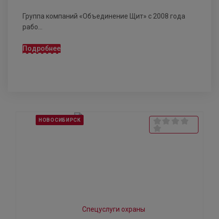
Группа компаний «Объединение Щит» с 2008 года
рабо...
Подробнее
НОВОСИБИРСК