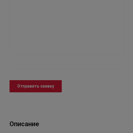
Отправить заявку
Описание