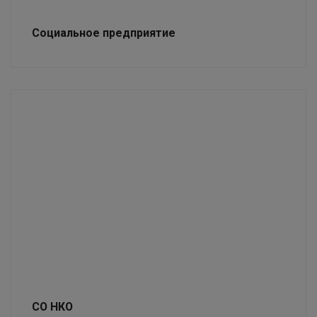
Социальное предприятие
СО НКО