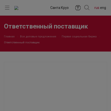
Санта Круз
rus
eng
Ответственный поставщик
Главная
Все деловые предложения
Первая социальная биржа
Ответственный поставщик