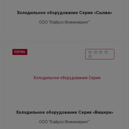
Холодильное оборудование Серии «Сылва»
ООО "Кайрос Инжиниринг"
ПЕРМЬ
Холодильное оборудование Серия «Вишера»
ООО "Кайрос Инжиниринг"