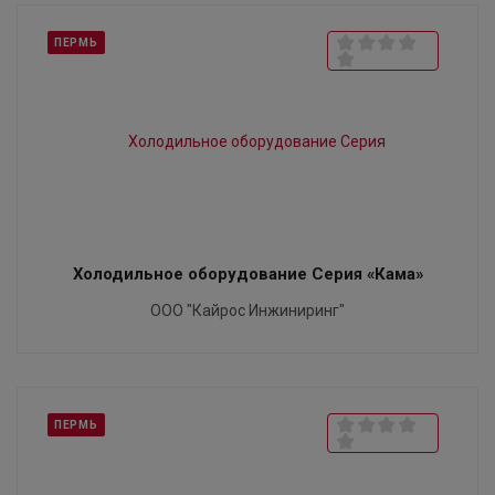
ПЕРМЬ
Холодильное оборудование Серия «Кама»
ООО "Кайрос Инжиниринг"
ПЕРМЬ