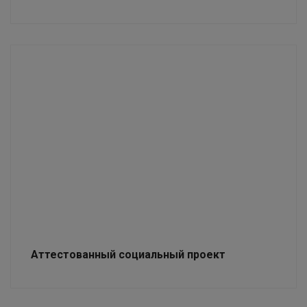
Аттестованный социальный проект