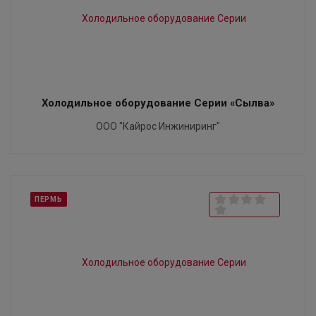
Холодильное оборудование Серии «Сылва»
ООО "Кайрос Инжиниринг"
ПЕРМЬ