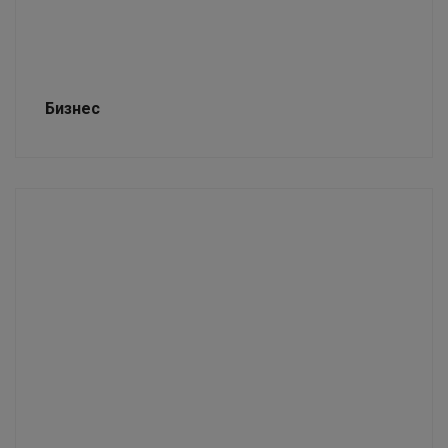
Бизнес