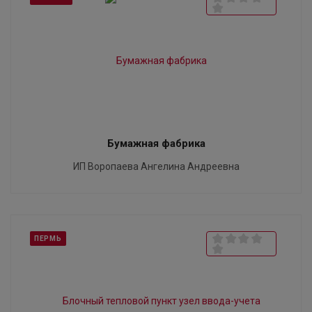
Бумажная фабрика
ИП Воропаева Ангелина Андреевна
ПЕРМЬ