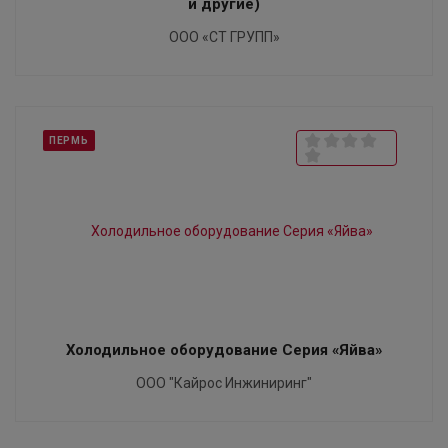
и другие)
ООО «СТ ГРУПП»
ПЕРМЬ
Холодильное оборудование Серия «Яйва»
ООО "Кайрос Инжиниринг"