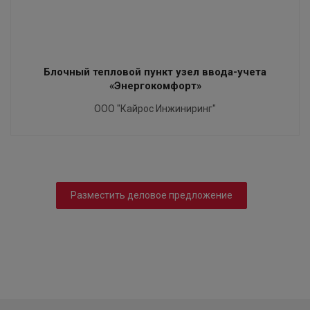
Блочный тепловой пункт узел ввода-учета
«Энергокомфорт»
ООО "Кайрос Инжиниринг"
Разместить деловое предложение