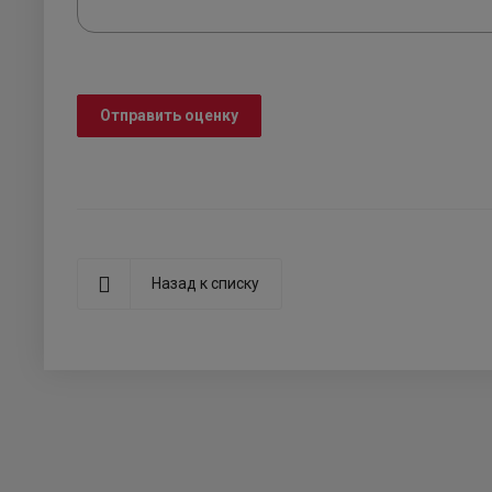
Отправить оценку
Назад к списку