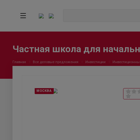
Частная школа для началь
Главная
Все деловые предложения
Инвестиции
Инвестиционны
МОСКВА