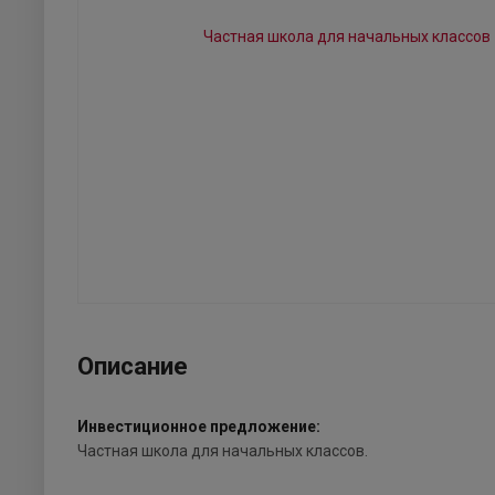
Описание
Инвестиционное предложение:
Частная школа для начальных классов.