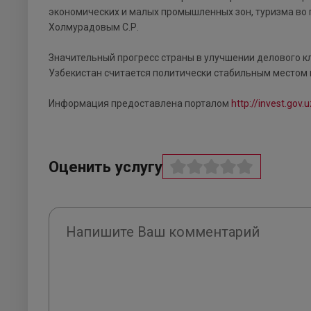
экономических и малых промышленных зон, туризма во 
Холмурадовым С.Р.
Значительный прогресс страны в улучшении делового 
Узбекистан считается политически стабильным местом 
Информация предоставлена порталом
http://invest.gov.u
Оценить услугу