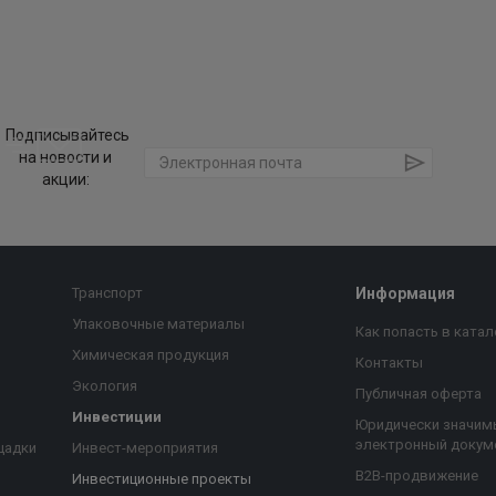
Подписывайтесь
на новости и
акции:
Транспорт
Информация
Упаковочные материалы
Как попасть в катал
Химическая продукция
Контакты
Экология
Публичная оферта
Инвестиции
Юридически значим
электронный докум
щадки
Инвест-мероприятия
B2B-продвижение
Инвестиционные проекты