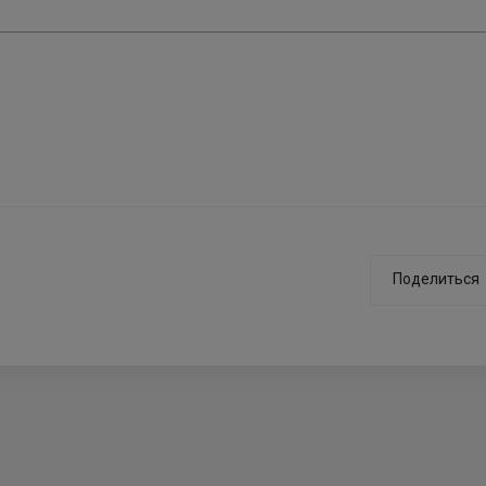
Поделиться