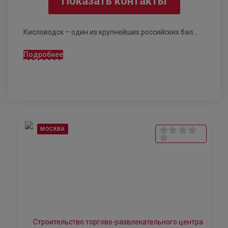
Показать контакты
Кисловодск – один из крупнейших российских бал...
Подробнее
МОСКВА