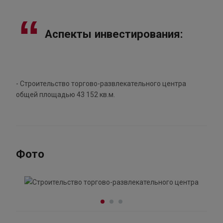
Аспекты инвестирования:
- Строительство торгово-развлекательного центра
общей площадью 43 152 кв.м.
Фото