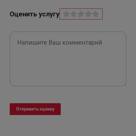
Оценить услугу
Отправить оценку