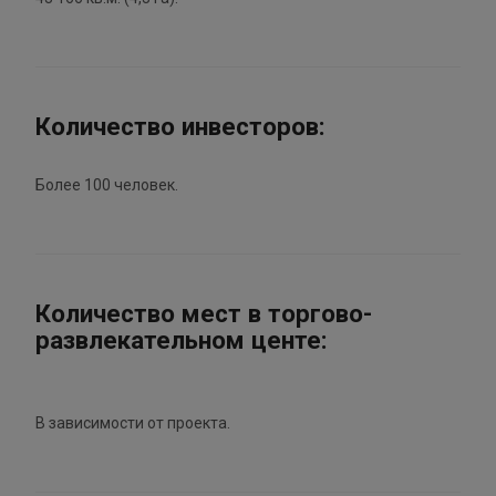
Количество инвесторов:
Более 100 человек.
Количество мест в торгово-
развлекательном центе:
В зависимости от проекта.