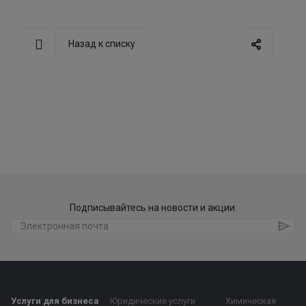
Назад к списку
Подписывайтесь на новости и акции:
Услуги для бизнеса
Юридические услуги
Химическая