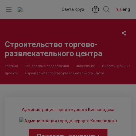
Санта Круз
rus
eng
Строительство торгово-
развлекательного центра
Главная
Все деловые предложения
Инвестиции
Инвестиционные
проекты
Строительство торгово-развлекательного центра
Администрация города-курорта Кисловодска