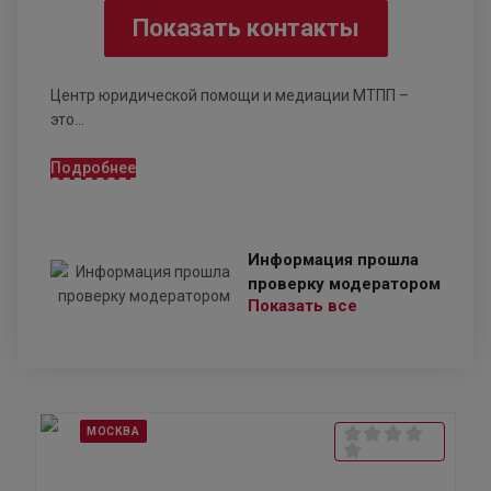
Показать контакты
Центр юридической помощи и медиации МТПП –
это...
Подробнее
Информация прошла
проверку модератором
Показать все
МОСКВА