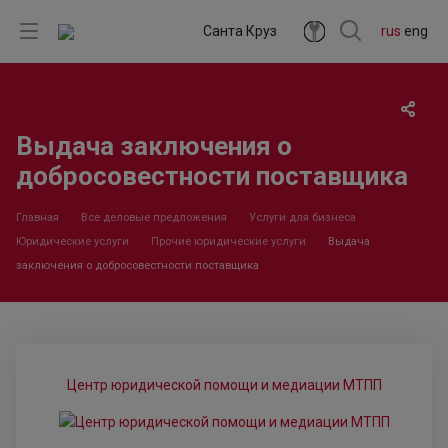
Санта Круз
rus
eng
Выдача заключения о
добросовестности поставщика
Главная
Все деловые предложения
Услуги для бизнеса
Юридические услуги
Прочие юридические услуги
Выдача
заключения о добросовестности поставщика
Центр юридической помощи и медиации МТПП