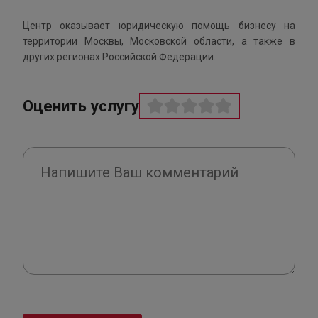
Центр оказывает юридическую помощь бизнесу на
территории Москвы, Московской области, а также в
других регионах Российской Федерации.
Оценить услугу