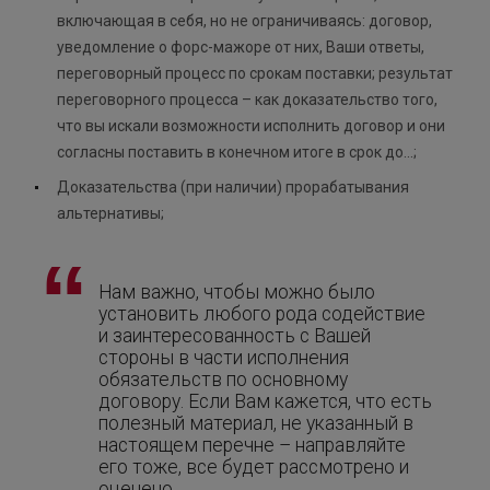
включающая в себя, но не ограничиваясь: договор,
уведомление о форс-мажоре от них, Ваши ответы,
переговорный процесс по срокам поставки; результат
переговорного процесса – как доказательство того,
что вы искали возможности исполнить договор и они
согласны поставить в конечном итоге в срок до…;
Доказательства (при наличии) прорабатывания
альтернативы;
Нам важно, чтобы можно было
установить любого рода содействие
и заинтересованность с Вашей
стороны в части исполнения
обязательств по основному
договору. Если Вам кажется, что есть
полезный материал, не указанный в
настоящем перечне – направляйте
его тоже, все будет рассмотрено и
оценено.