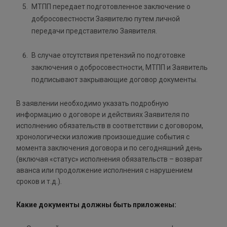
МТПП передает подготовленное заключение о
добросовестности Заявителю путем личной
передачи представителю Заявителя.
В случае отсутствия претензий по подготовке
заключения о добросовестности, МТПП и Заявитель
подписывают закрывающие договор документы.
В заявлении необходимо указать подробную
информацию о договоре и действиях Заявителя по
исполнению обязательств в соответствии с договором,
хронологически изложив произошедшие события с
момента заключения договора и по сегодняшний день
(включая «статус» исполнения обязательств – возврат
аванса или продолжение исполнения с нарушением
сроков и т.д.).
Какие документы должны быть приложены: