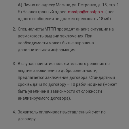
А) Лично по адресу Москва, ул. Петровка, д. 15, стр. 1
Б) На электронный адрес:
mostpp@mostpp.ru
( вес
одного сообщения не должен превышать 18 мб)
Специалисты МТПП проводят анализ ситуации на
возможность выдачи заключения. При
необходимости может быть запрошена
дополнительная информация.
В случае принятия положительного решения по
выдаче заключения о добросовестности,
предлагается заключение договора. Стандартный
срок выдачи по договору – 10 рабочих дней (может
быть увеличен в зависимости от сложности
анализируемого договора).
Заявитель оплачивает выставленный счет по
договору.