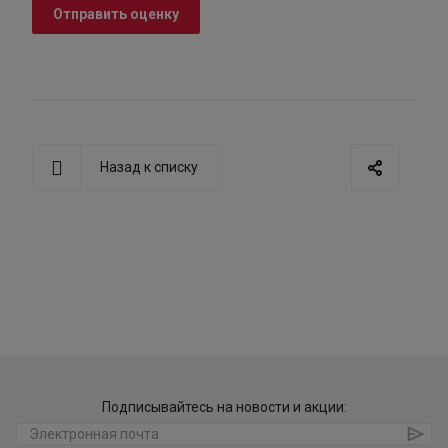
Отправить оценку
Назад к списку
Подписывайтесь на новости и акции: