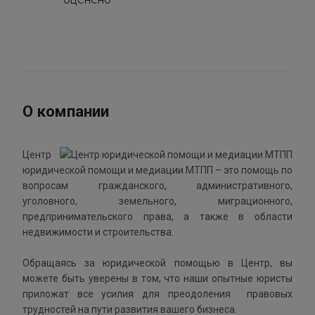
О компании
Центр
юридической помощи и медиации МТПП – это помощь по
вопросам гражданского, административного,
уголовного, земельного, миграционного,
предпринимательского права, а также в области
недвижимости и строительства.
Обращаясь за юридической помощью в Центр, вы
можете быть уверены в том, что наши опытные юристы
приложат все усилия для преодоления правовых
трудностей на пути развития вашего бизнеса.