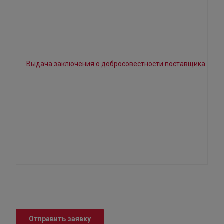
Отправить заявку