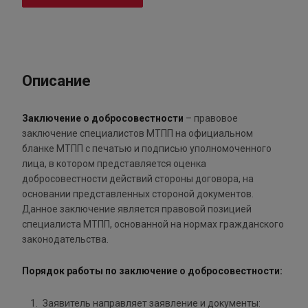
Описание
Заключение о добросовестности
– правовое
заключение специалистов МТПП на официальном
бланке МТПП с печатью и подписью уполномоченного
лица, в котором представляется оценка
добросовестности действий стороны договора, на
основании представленных стороной документов.
Данное заключение является правовой позицией
специалиста МТПП, основанной на нормах гражданского
законодательства.
Порядок работы по заключение о добросовестности:
Заявитель направляет заявление и документы: