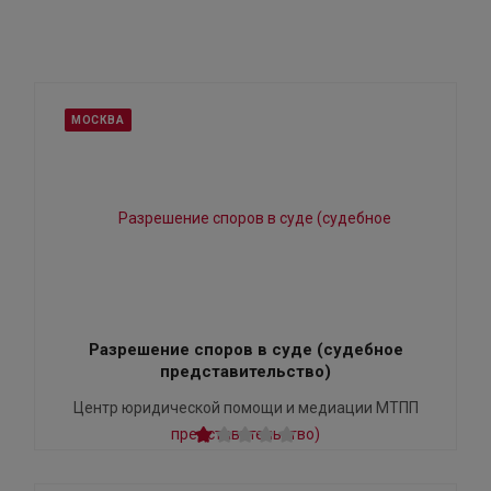
МОСКВА
Разрешение споров в суде (судебное
представительство)
Центр юридической помощи и медиации МТПП