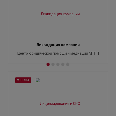
Ликвидация компании
Центр юридической помощи и медиации МТПП
МОСКВА