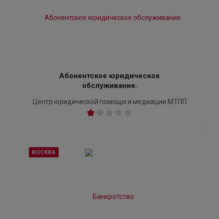
Абонентское юридическое
обслуживание.
Центр юридической помощи и медиации МТПП
МОСКВА