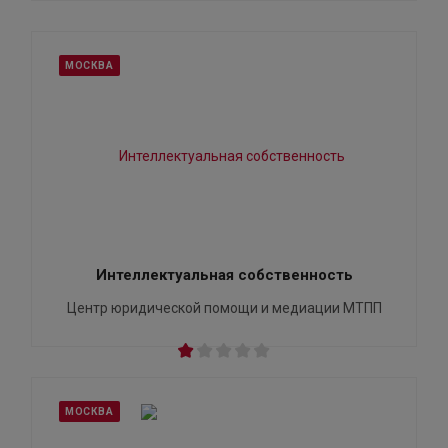
МОСКВА
Интеллектуальная собственность
Центр юридической помощи и медиации МТПП
МОСКВА