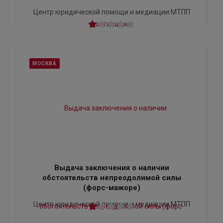
Центр юридической помощи и медиации МТПП
МОСКВА
Выдача заключения о наличии
обстоятельств непреодолимой силы
(форс-мажоре)
Центр юридической помощи и медиации МТПП