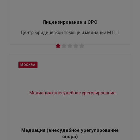
Лицензирование и СРО
Центр юридической помощи и медиации МТПП
МОСКВА
Медиация (внесудебное урегулирование
спора)