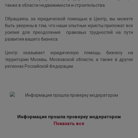
также в области недвижимости и строительства.
Обращаясь за юридической помощью в Центр, вы можете
быть уверены в том, что наши опытные юристы приложат все
усилия для преодоления правовых трудностей на пути
развития вашего бизнеса.
Центр оказывает юридическую помощь бизнесу на
территории Москвы, Московской области, а также в других
регионах Российской Федерации.
Информация прошла проверку модератором
Показать все