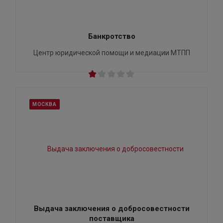
Банкротство
Центр юридической помощи и медиации МТПП
МОСКВА
Выдача заключения о добросовестности
поставщика