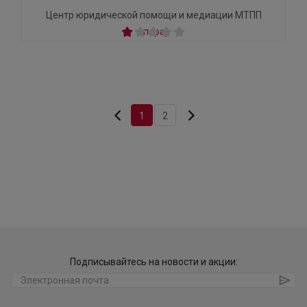
Центр юридической помощи и медиации МТПП
1
2
Подписывайтесь на новости и акции: