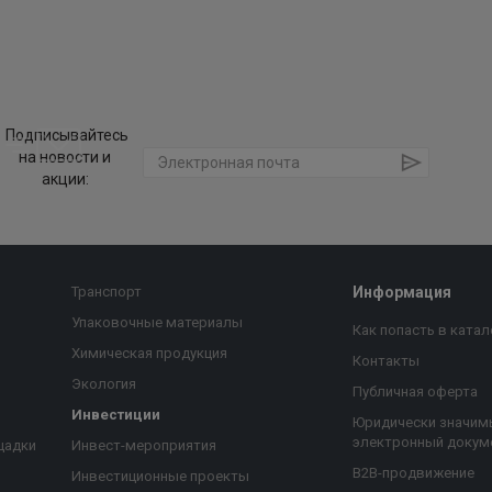
Подписывайтесь
на новости и
акции:
Транспорт
Информация
Упаковочные материалы
Как попасть в катал
Химическая продукция
Контакты
Экология
Публичная оферта
Инвестиции
Юридически значим
электронный докум
щадки
Инвест-мероприятия
B2B-продвижение
Инвестиционные проекты