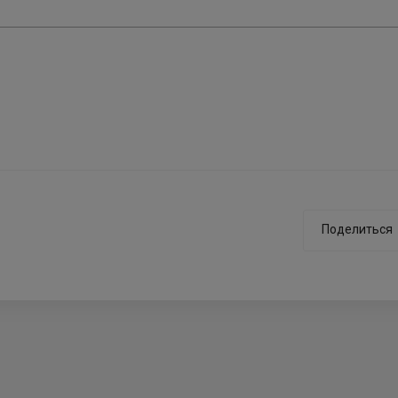
Поделиться