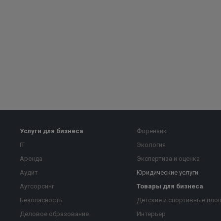
Услуги для бизнеса
Форензик
IT
Экология
Аренда
Экспертиза и оценка
Аудит
Юридические услуги
Аутсорсинг
Товары для бизнеса
Безопасность
Детские и спортивные пло
Деловое образование
Интерьер