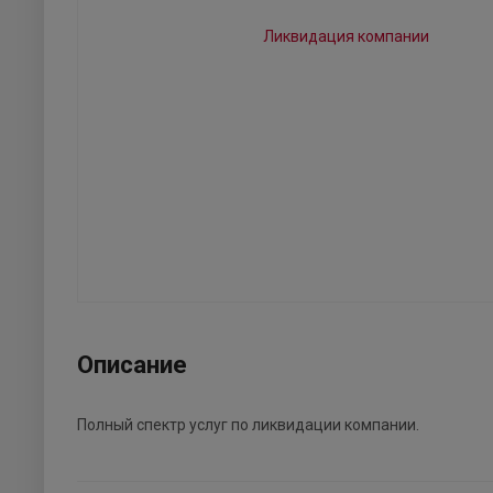
Описание
Полный спектр услуг по ликвидации компании.