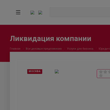
Ликвидация компании
Главная
Все деловые предложения
Услуги для бизнеса
Юридиче
МОСКВА