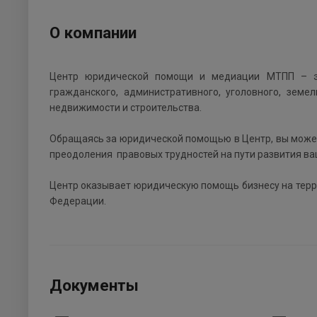
О компании
Центр юридической помощи и медиации МТПП – э
гражданского, административного, уголовного, земе
недвижимости и строительства.
Обращаясь за юридической помощью в Центр, вы может
преодоления правовых трудностей на пути развития ва
Центр оказывает юридическую помощь бизнесу на терри
Федерации.
Документы