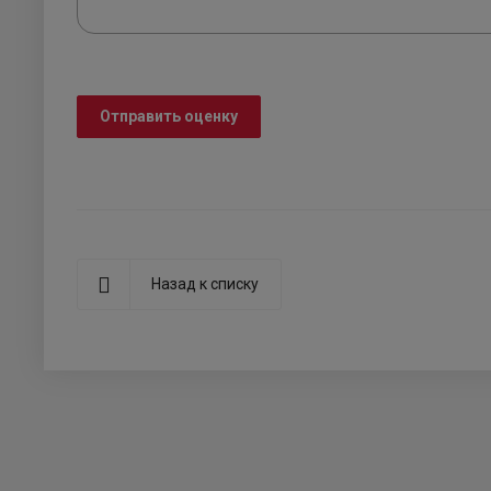
Отправить оценку
Назад к списку