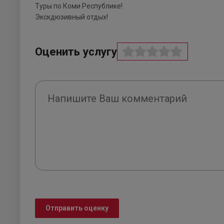
Туры по Коми Республике!
Экскдюзивный отдых!
Оценить услугу
Отправить оценку