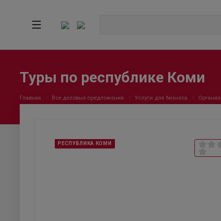
Туры по республике Коми
Главная
Все деловые предложения
Услуги для бизнеса
Организ
РЕСПУБЛИКА КОМИ