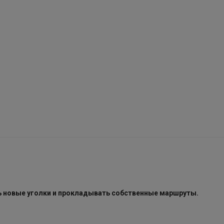
ь новые уголки и прокладывать собственные маршруты.