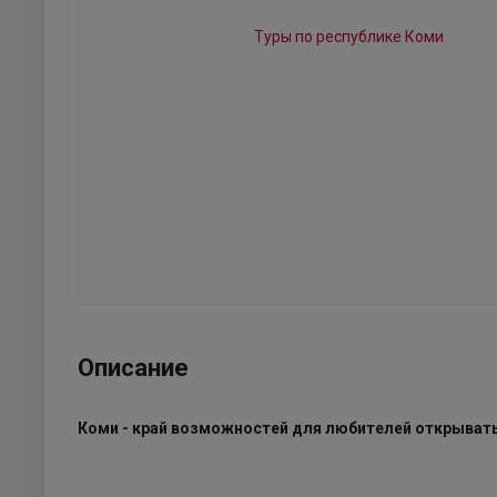
Описание
Коми - край возможностей для любителей открыват