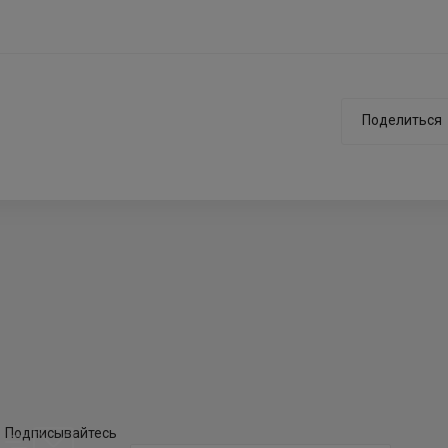
Поделиться
Подписывайтесь