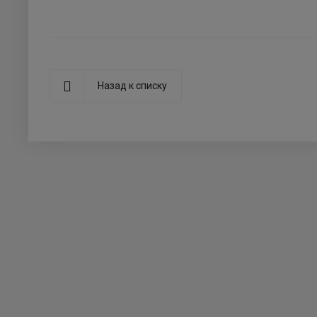
Назад к списку