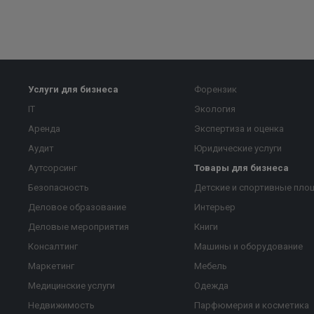
Услуги для бизнеса
Форензик
IT
Экология
Аренда
Экспертиза и оценка
Аудит
Юридические услуги
Аутсорсинг
Товары для бизнеса
Безопасность
Детские и спортивные пло
Деловое образование
Интерьер
Деловые мероприятия
Книги
Консалтинг
Машины и оборудование
Маркетинг
Мебель
Медицинские услуги
Одежда
Недвижимость
Парфюмерия и косметика