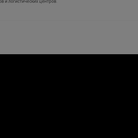
ов и логистических центров.