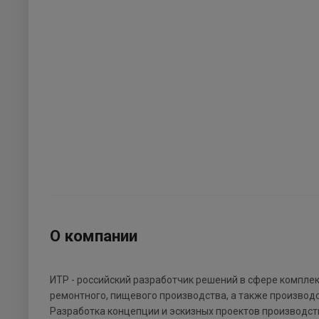
О компании
ИТР - российский разработчик решений в сфере компле
ремонтного, пищевого производства, а также производ
Разработка концепции и эскизных проектов производст