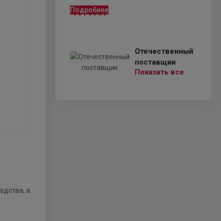
Подробнее
Отечественный
поставщик
Показать все
одства, а