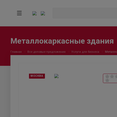
Металлокаркасные здания
Главная
Все деловые предложения
Услуги для бизнеса
Металло
МОСКВА