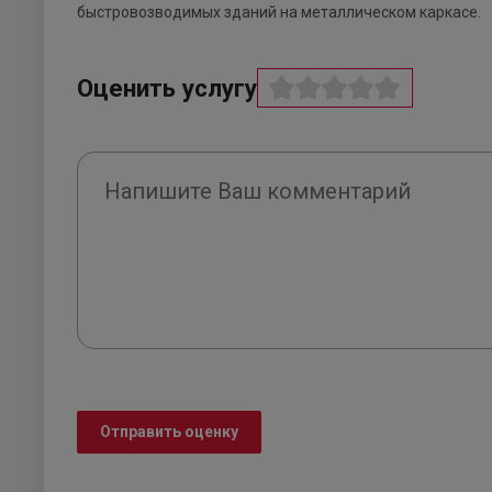
быстровозводимых зданий на металлическом каркасе.
Оценить услугу
Отправить оценку