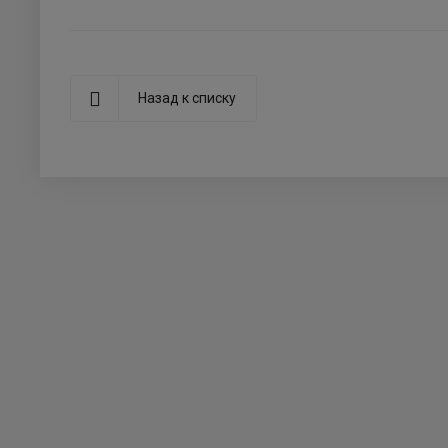
Назад к списку