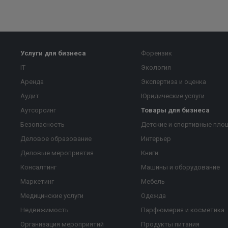
Услуги для бизнеса
Форензик
IT
Экология
Аренда
Экспертиза и оценка
Аудит
Юридические услуги
Аутсорсинг
Товары для бизнеса
Безопасность
Детские и спортивные пло
Деловое образование
Интерьер
Деловые мероприятия
Книги
Консалтинг
Машины и оборудование
Маркетинг
Мебель
Медицинские услуги
Одежда
Недвижимость
Парфюмерия и косметика
Организация мероприятий
Продукты питания