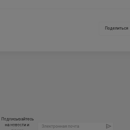
Поделиться
Подписывайтесь
на новости и