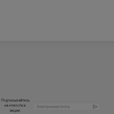
Подписывайтесь
на новости и
акции: