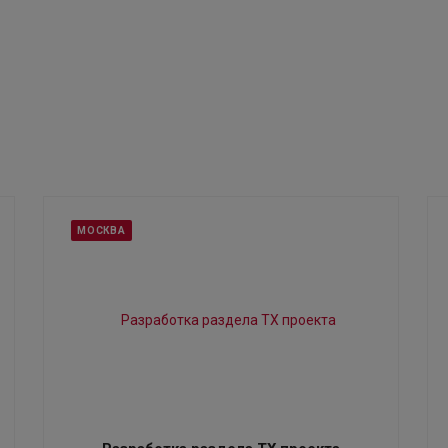
МОСКВА