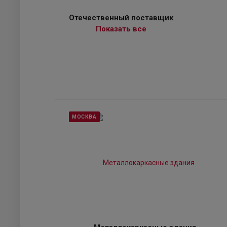
Отечественный поставщик
Показать все
МОСКВА