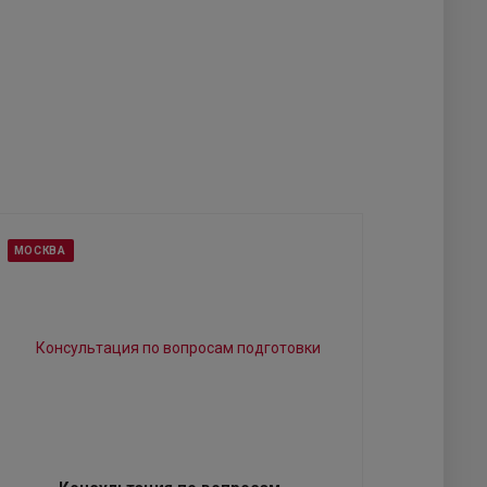
МОСКВА