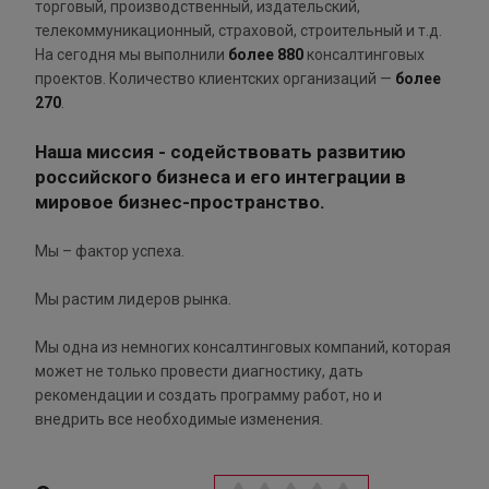
торговый, производственный, издательский,
телекоммуникационный, страховой, строительный и т.д.
На сегодня мы выполнили
более 880
консалтинговых
проектов. Количество клиентских организаций —
более
270
.
Наша миссия - содействовать развитию
российского бизнеса и его интеграции в
мировое бизнес-пространство.
Мы – фактор успеха.
Мы растим лидеров рынка.
Мы одна из немногих консалтинговых компаний, которая
может не только провести диагностику, дать
рекомендации и создать программу работ, но и
внедрить все необходимые изменения.