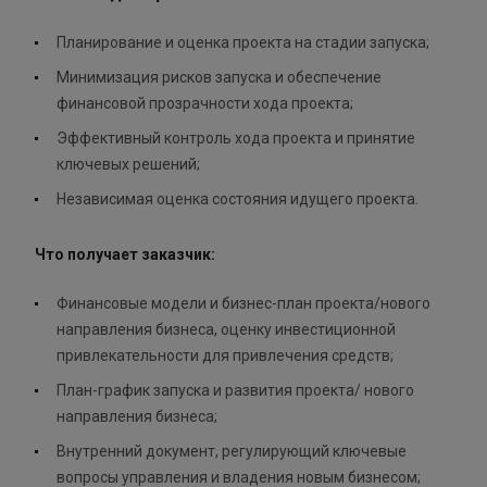
Планирование и оценка проекта на стадии запуска;
Минимизация рисков запуска и обеспечение
финансовой прозрачности хода проекта;
Эффективный контроль хода проекта и принятие
ключевых решений;
Независимая оценка состояния идущего проекта.
Что получает заказчик:
Финансовые модели и бизнес-план проекта/нового
направления бизнеса, оценку инвестиционной
привлекательности для привлечения средств;
План-график запуска и развития проекта/ нового
направления бизнеса;
Внутренний документ, регулирующий ключевые
вопросы управления и владения новым бизнесом;