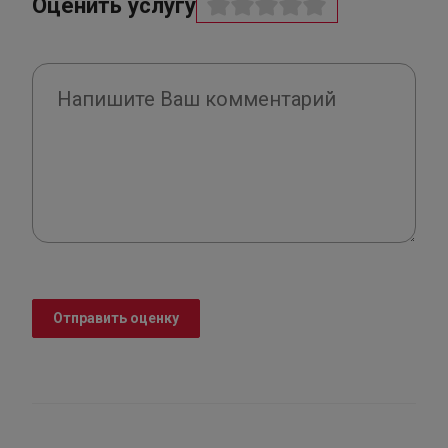
Оценить услугу
Отправить оценку