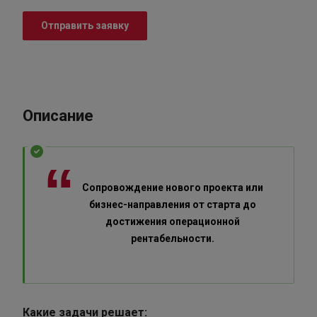
Отправить заявку
Описание
Сопровождение нового проекта или
бизнес-направления от старта до
достижения операционной
рентабельности.
Какие задачи решает: