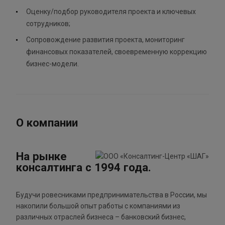
Оценку/подбор руководителя проекта и ключевых
сотрудников;
Сопровождение развития проекта, мониторинг
финансовых показателей, своевременную коррекцию
бизнес-модели.
О компании
На рынке
консалтинга с 1994 года.
Будучи ровесниками предпринимательства в России, мы
накопили большой опыт работы с компаниями из
различных отраслей бизнеса – банковский бизнес,