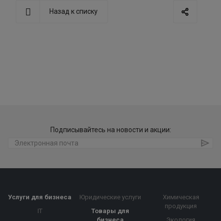
Назад к списку
Подписывайтесь на новости и акции:
Услуги для бизнеса
Юридические услуги
Химическая
продукция
IT
Товары для
бизнеса
Экология