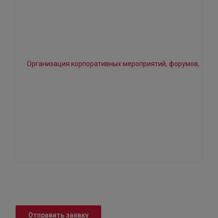
Отправить заявку