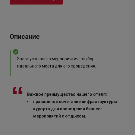
Описание
Залог успешного мероприятия - выбор
идеального места для его проведения.
Важное преимущество нашего отеля:
правильное сочетание инфраструктуры
курорта для проведения бизнес-
мероприятий с отдыхом.