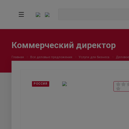
Коммерческий директор
Главная
Все деловые предложения
Услуги для бизнеса
Деловое
РОССИЯ