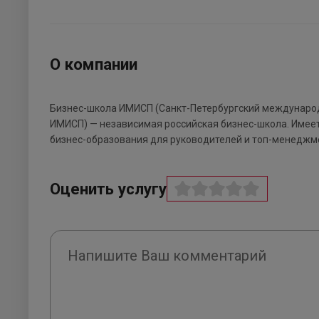
О компании
Бизнес-школа ИМИСП (Санкт-Петербургский междунаро
ИМИСП) — независимая российская бизнес-школа. Имеет
бизнес-образования для руководителей и топ-менеджм
Оценить услугу