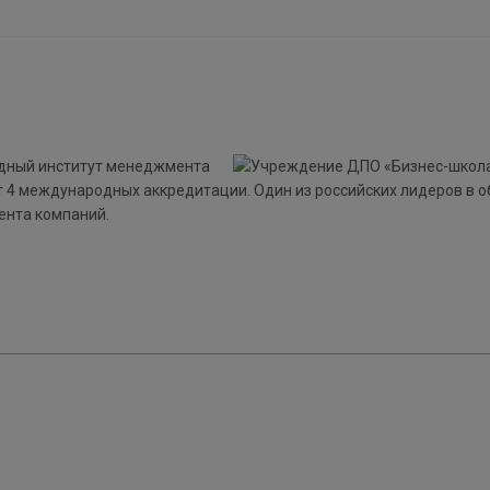
дный институт менеджмента
 4 международных аккредитации. Один из российских лидеров в о
ента компаний.