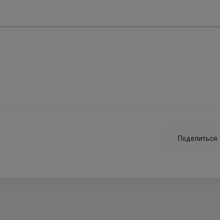
Поделиться