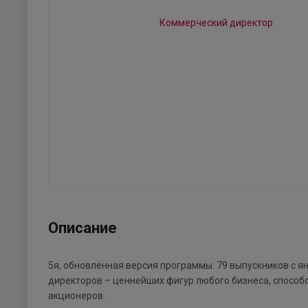
Описание
5я, обновлённая версия программы. 79 выпускников с 
директоров – ценнейших фигур любого бизнеса, спос
акционеров.