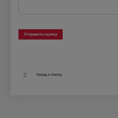
Отправить оценку
Назад к списку