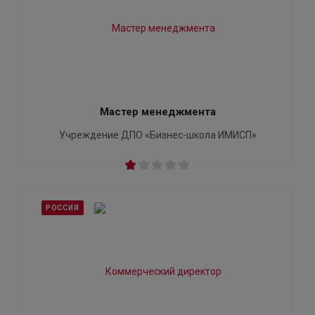
Мастер менеджмента
Учреждение ДПО «Бизнес-школа ИМИСП»
РОССИЯ