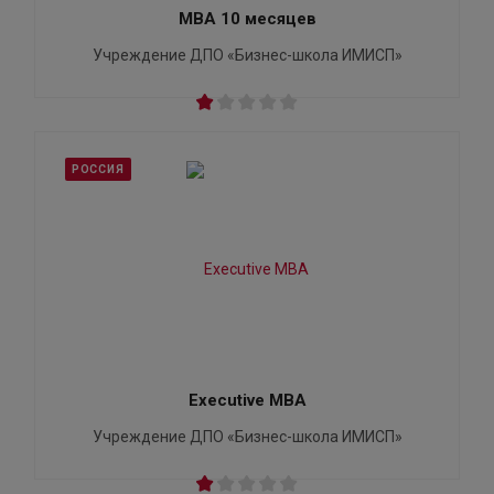
MBA 10 месяцев
Учреждение ДПО «Бизнес-школа ИМИСП»
РОССИЯ
Executive MBA
Учреждение ДПО «Бизнес-школа ИМИСП»