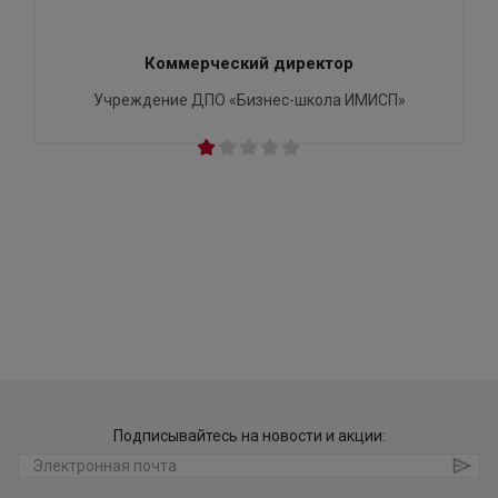
Коммерческий директор
Учреждение ДПО «Бизнес-школа ИМИСП»
Подписывайтесь на новости и акции: