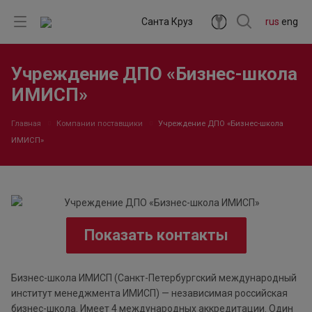
Санта Круз
rus
eng
Учреждение ДПО «Бизнес-школа
ИМИСП»
Главная
Компании поставщики
Учреждение ДПО «Бизнес-школа
ИМИСП»
Показать контакты
Бизнес-школа ИМИСП (Санкт-Петербургский международный
институт менеджмента ИМИСП) — независимая российская
бизнес-школа. Имеет 4 международных аккредитации. Один