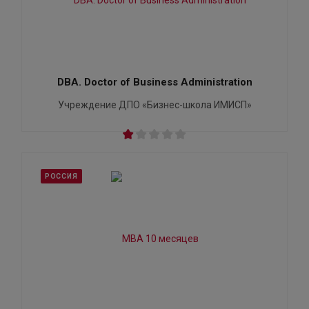
DBA. Doctor of Business Administration
Учреждение ДПО «Бизнес-школа ИМИСП»
РОССИЯ