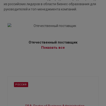
из российских лидеров в области бизнес-образования для
руководителей и топ-менеджмента компаний.
Отечественный поставщик
Показать все
РОССИЯ