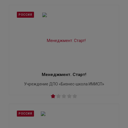
РОССИЯ
Менеджмент. Старт!
Учреждение ДПО «Бизнес-школа ИМИСП»
РОССИЯ