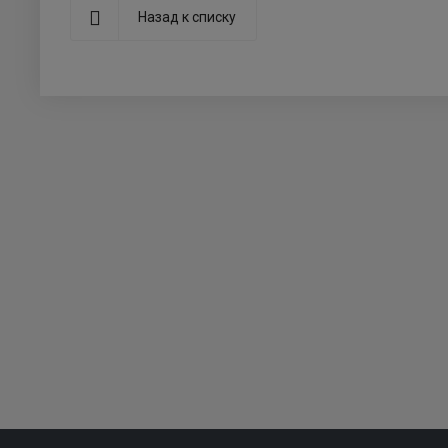
Назад к списку