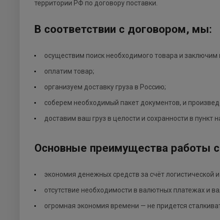
территории РФ по договору поставки.
В соответствии с договором, мы:
осуществим поиск необходимого товара и заключим
оплатим товар;
организуем доставку груза в Россию;
соберем необходимый пакет документов, и произвед
доставим ваш груз в целости и сохранности в пункт 
Основные преимущества работы с
экономия денежных средств за счёт логистической 
отсутствие необходимости в валютных платежах и ва
огромная экономия времени — не придется сталкива