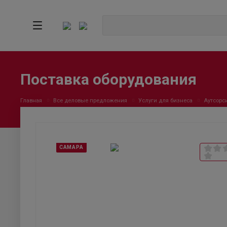
Поставка оборудования
Главная
Все деловые предложения
Услуги для бизнеса
Аутсорс
САМАРА