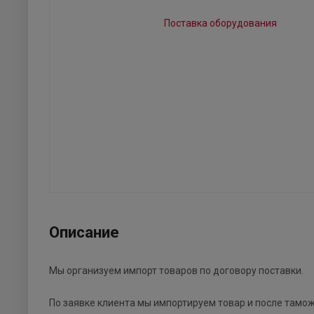
Описание
Мы организуем импорт товаров по договору поставки.
По заявке клиента мы импортируем товар и после тамо