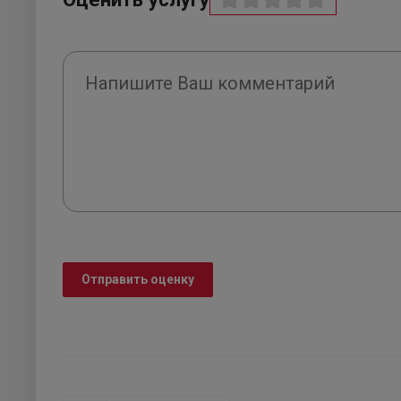
Отправить оценку