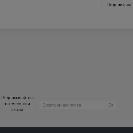
Поделиться
Подписывайтесь
на новости и
акции: