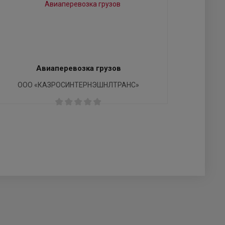
Авиаперевозка грузов
ООО «КАЗРОСИНТЕРНЭШНЛТРАНС»