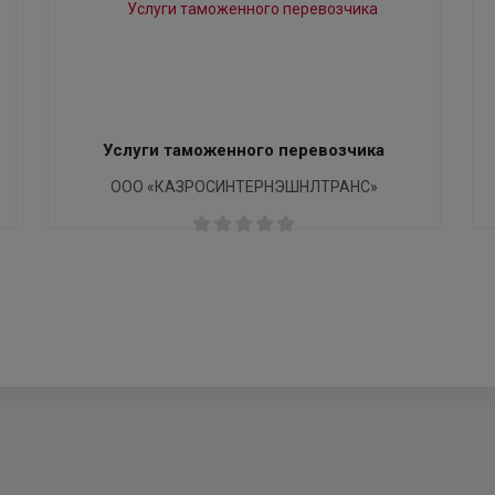
Услуги таможенного перевозчика
ООО «КАЗРОСИНТЕРНЭШНЛТРАНС»