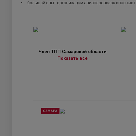
большой опыт организации авиаперевозок опасных г
Член ТПП Самарской области
Показать все
САМАРА