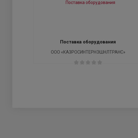
Поставка оборудования
ООО «КАЗРОСИНТЕРНЭШНЛТРАНС»