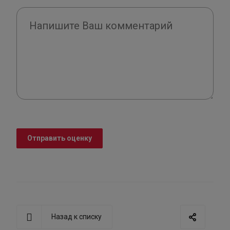
Отправить оценку
Назад к списку