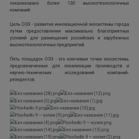
локализовано более 130 высокотехнологичных
компаний.
Цель ОЭЗ - развитие инновационной экосистемы города
путем предоставления максимально благоприятных
условий для размещения российских и зарубежных
высокотехнологичных предприятий.
Пять площадок ОЭЗ - это ключевые точки экосистемы,
предназначенные для локализации производств и
научно-технических исследований компаний-
резидентов.