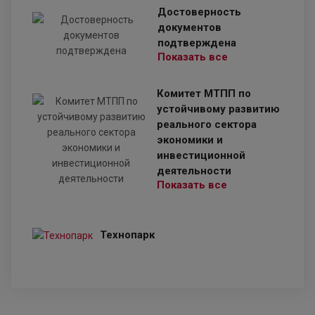
Достоверность
документов
подтверждена
Показать все
Комитет МТПП по
устойчивому развитию
реального сектора
экономики и
инвестиционной
деятельности
Показать все
Технопарк