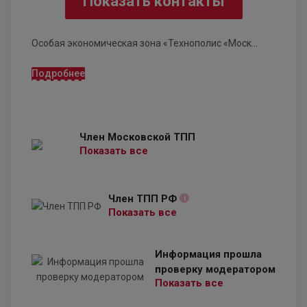
Показать контакты
Особая экономическая зона «Технополис «Моск...
Подробнее
Член Московской ТПП
Показать все
Член ТПП РФ
i
Показать все
Информация прошла
проверку модератором
Показать все