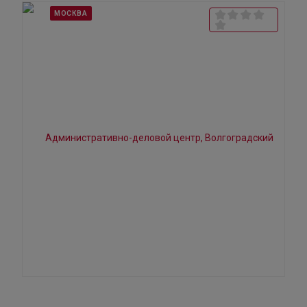
МОСКВА