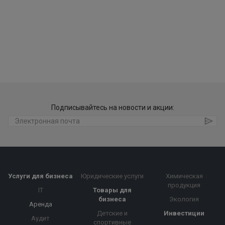
Подписывайтесь на новости и акции:
Услуги для бизнеса
Юридические услуги
Химическая
продукция
IT
Товары для
бизнеса
Экология
Аренда
Детские и
Инвестиции
Аудит
спортивные