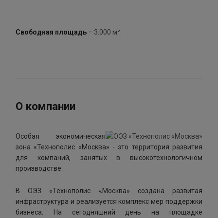
Свободная площадь
– 3.000 м².
О компании
Особая экономическая
зона «Технополис «Москва» - это территория развития
для компаний, занятых в высокотехнологичном
производстве.
В ОЭЗ «Технополис «Москва» создана развитая
инфраструктура и реализуется комплекс мер поддержки
бизнеса. На сегодняшний день на площадке