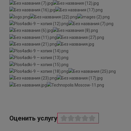
Оценить услугу