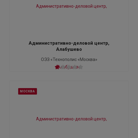
Административно-деловой центр,
Алабушево
ОЭЗ «Технополис «Москва»
МОСКВА