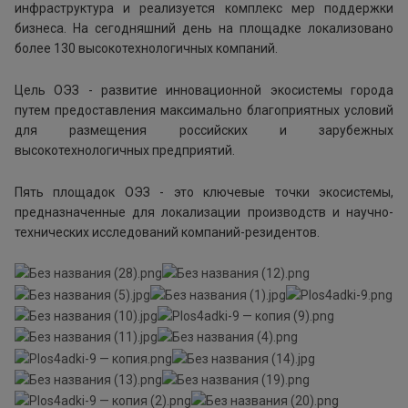
инфраструктура и реализуется комплекс мер поддержки
бизнеса. На сегодняшний день на площадке локализовано
более 130 высокотехнологичных компаний.
Цель ОЭЗ - развитие инновационной экосистемы города
путем предоставления максимально благоприятных условий
для размещения российских и зарубежных
высокотехнологичных предприятий.
Пять площадок ОЭЗ - это ключевые точки экосистемы,
предназначенные для локализации производств и научно-
технических исследований компаний-резидентов.