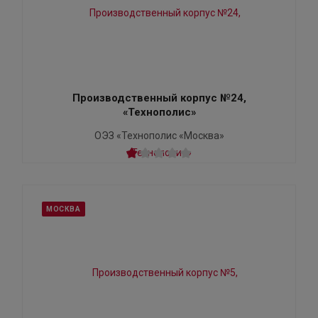
Производственный корпус №24,
«Технополис»​
ОЭЗ «Технополис «Москва»
МОСКВА