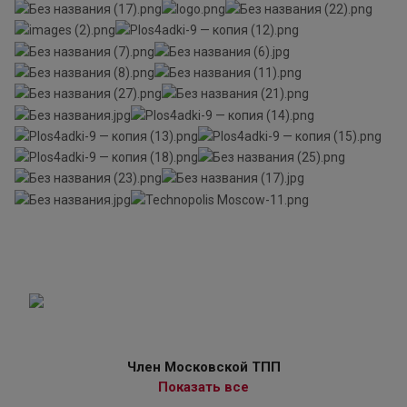
Член Московской ТПП
Показать все