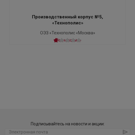
Производственный корпус №5,
«Технополис»​
ОЭЗ «Технополис «Москва»
Подписывайтесь на новости и акции: