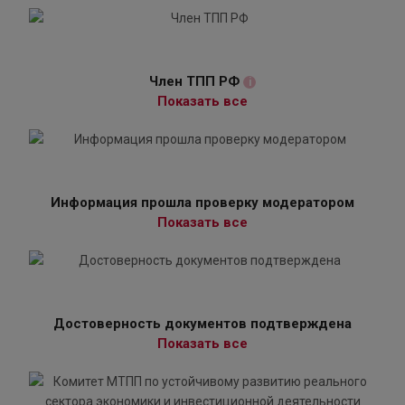
Член ТПП РФ
i
Показать все
Информация прошла проверку модератором
Показать все
Достоверность документов подтверждена
Показать все