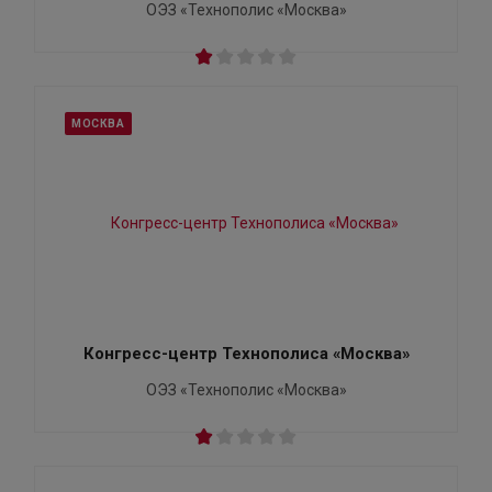
ОЭЗ «Технополис «Москва»
МОСКВА
Конгресс-центр Технополиса «Москва»
ОЭЗ «Технополис «Москва»