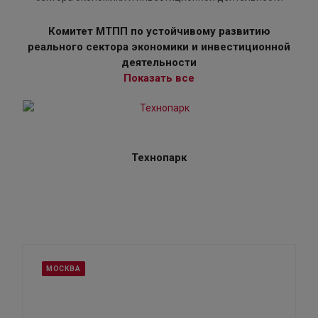
Комитет МТПП по устойчивому развитию
реального сектора экономики и инвестиционной
деятельности
Показать все
Технопарк
МОСКВА