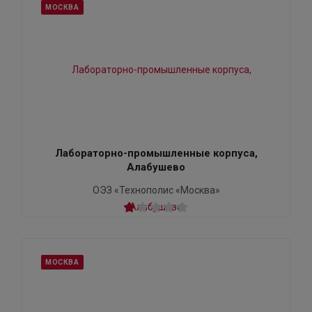
МОСКВА
Лабораторно-промышленные корпуса,
Алабушево
ОЭЗ «Технополис «Москва»
МОСКВА