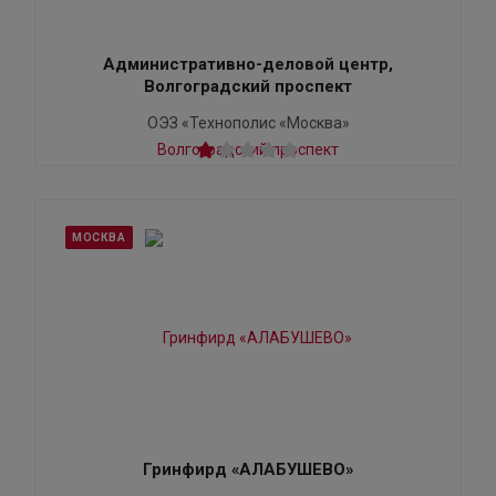
Административно-деловой центр,
Волгоградский проспект
ОЭЗ «Технополис «Москва»
МОСКВА
Гринфирд «АЛАБУШЕВО»