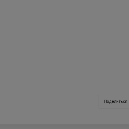
Поделиться