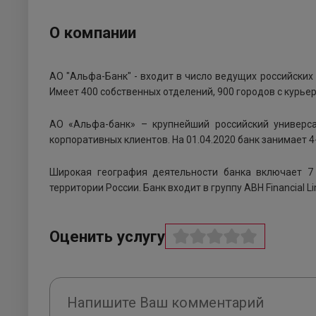
О компании
АО "Альфа-Банк" - входит в число ведущих российских
Имеет 400 собственных отделений, 900 городов с курьер
АО «Альфа-банк» – крупнейший российский универс
корпоративных клиентов. На 01.04.2020 банк занимает 4
Широкая география деятельности банка включает 7
территории России. Банк входит в группу ABH Financial Li
Оценить услугу