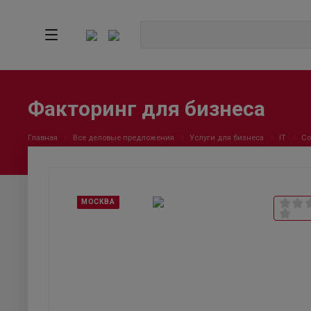
Факторинг для бизнеса
Главная
Все деловые предложения
Услуги для бизнеса
IT
Со
МОСКВА