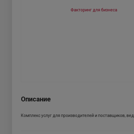
Описание
Комплекс услуг для производителей и поставщиков, вед