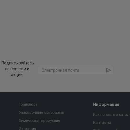
Подписывайтесь
на новости и
акции:
Транспорт
Информация
Упаковочные материалы
Как попасть в катал
Химическая продукция
Контакты
Экология