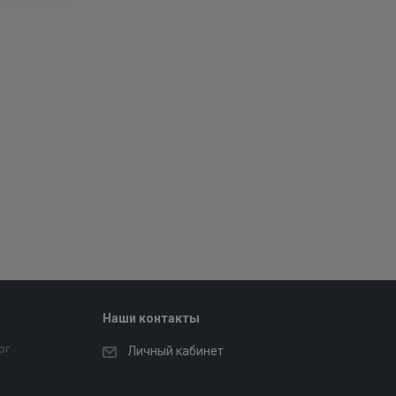
Наши контакты
ог
Личный кабинет