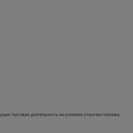
ущих торговую деятельность на условиях отсрочки платежа.