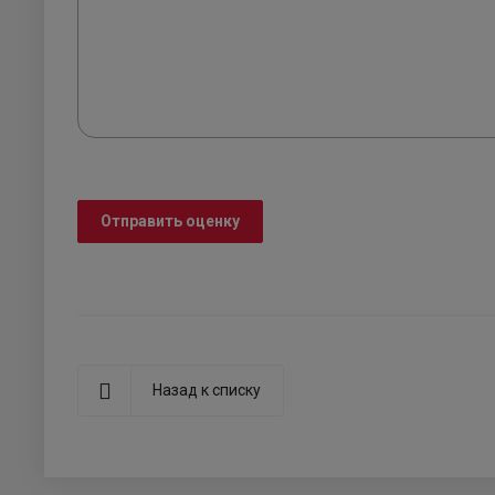
Отправить оценку
Назад к списку