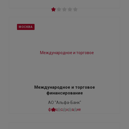
МОСКВА
Международное и торговое
финансирование
АО "Альфа-Банк"