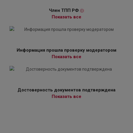
Член ТПП РФ
i
Показать все
Информация прошла проверку модератором
Показать все
Достоверность документов подтверждена
Показать все