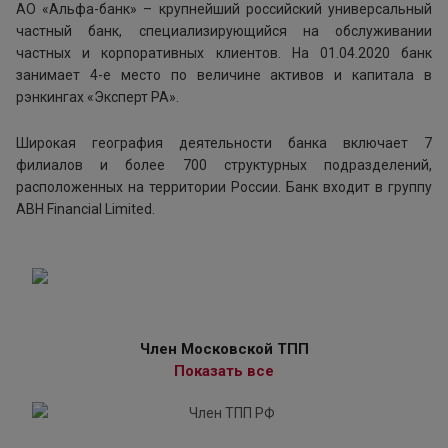
АО «Альфа-банк» – крупнейший российский универсальный
частный банк, специализирующийся на обслуживании
частных и корпоративных клиентов. На 01.04.2020 банк
занимает 4-е место по величине активов и капитала в
рэнкингах «Эксперт РА».
Широкая география деятельности банка включает 7
филиалов и более 700 структурных подразделений,
расположенных на территории России. Банк входит в группу
ABH Financial Limited.
Член Московской ТПП
Показать все