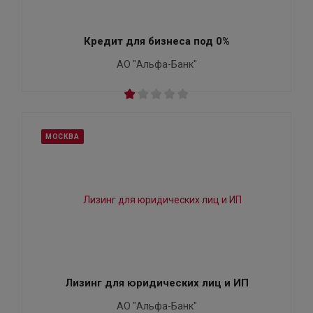
Кредит для бизнеса под 0%
АО "Альфа-Банк"
МОСКВА
Лизинг для юридических лиц и ИП
АО "Альфа-Банк"