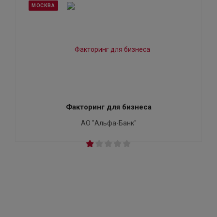
МОСКВА
Факторинг для бизнеса
АО "Альфа-Банк"