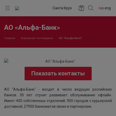
Санта Круз
rus
eng
АО «Альфа-Банк»
Главная
Компании поставщики
АО "Альфа-Банк"
Показать контакты
АО "Альфа-Банк" - входит в число ведущих российских
банков. 30 лет строит развивает обслуживание офлайн.
Имеет 400 собственных отделений, 900 городов с курьерской
доставкой, 27900 банкоматов своих и партнерских.