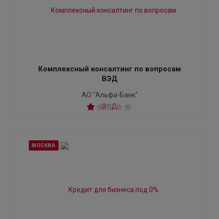
Комплексный консалтинг по вопросам
ВЭД
АО "Альфа-Банк"
МОСКВА