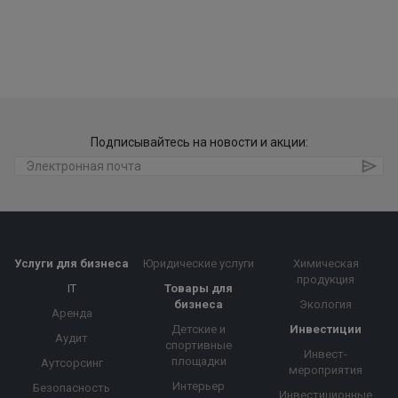
Подписывайтесь на новости и акции:
Услуги для бизнеса
Юридические услуги
Химическая
продукция
IT
Товары для
бизнеса
Экология
Аренда
Детские и
Инвестиции
Аудит
спортивные
Инвест-
площадки
Аутсорсинг
мероприятия
Интерьер
Безопасность
Инвестиционные