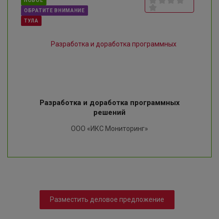
НОВОЕ
ОБРАТИТЕ ВНИМАНИЕ
ТУЛА
Разработка и доработка программных
решений
ООО «ИКС Мониторинг»
Разместить деловое предложение