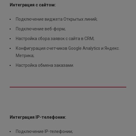
Интеграция с сайтом:
Подключение виджета Открытых линий;
Подключение веб-форм;
Настройка сбора заявок с сайта в CRM;
Конфигурация счетчиков Google Analytics и Яндекс.
Метрика;
Настройка обмена заказами.
Интеграция IP-телефонии:
Подключение IP-телефонии;