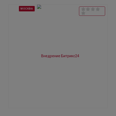
МОСКВА