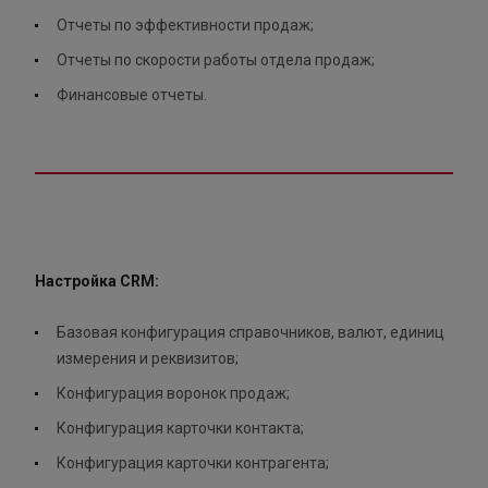
Отчеты по эффективности продаж;
Отчеты по скорости работы отдела продаж;
Финансовые отчеты.
Настройка CRM:
Базовая конфигурация справочников, валют, единиц
измерения и реквизитов;
Конфигурация воронок продаж;
Конфигурация карточки контакта;
Конфигурация карточки контрагента;