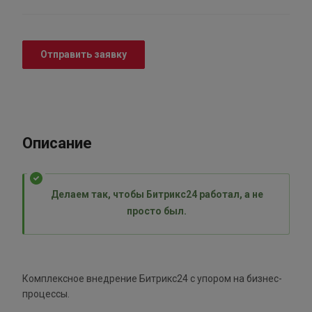
Отправить заявку
Описание
Делаем так, чтобы Битрикс24 работал, а не
просто был.
Комплексное внедрение Битрикс24 с упором на бизнес-
процессы.