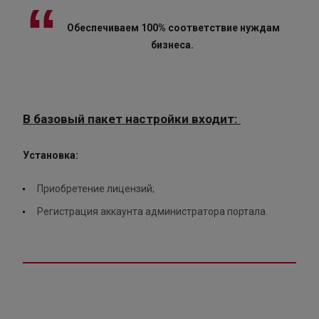
Обеспечиваем 100% соответствие нуждам
бизнеса.
В базовый пакет настройки входит:
Установка:
Приобретение лицензий;
Регистрация аккаунта администратора портала.