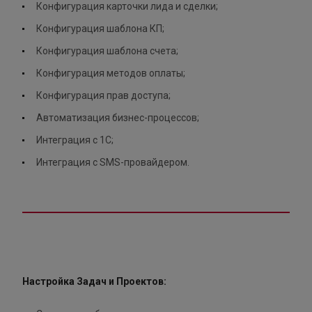
Конфигурация карточки лида и сделки;
Конфигурация шаблона КП;
Конфигурация шаблона счета;
Конфигурация методов оплаты;
Конфигурация прав доступа;
Автоматизация бизнес-процессов;
Интеграция с 1С;
Интеграция с SMS-провайдером.
Настройка Задач и Проектов: