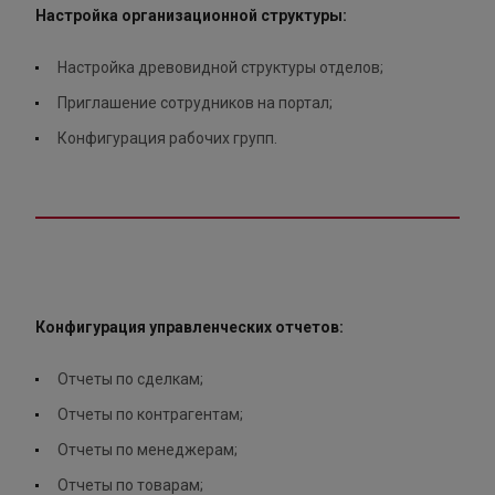
Настройка организационной структуры:
Настройка древовидной структуры отделов;
Приглашение сотрудников на портал;
Конфигурация рабочих групп.
Конфигурация управленческих отчетов:
Отчеты по сделкам;
Отчеты по контрагентам;
Отчеты по менеджерам;
Отчеты по товарам;