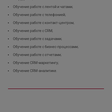
Обучение работе с лентой и чатами;
Обучение работе с телефонией;
Обучение работе с контакт-центром;
Обучение работе с CRM;
Обучение работе с задачами;
Обучение работе с бизнес-процессами;
Обучение работе с отчетами;
Обучение CRM-маркетингу;
Обучение CRM-аналитике.