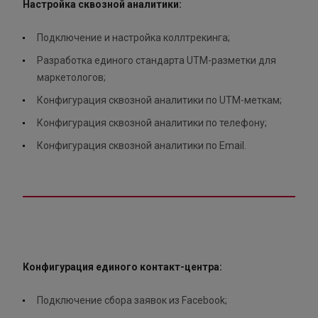
Настройка сквозной аналитики:
Подключение и настройка коллтрекинга;
Разработка единого стандарта UTM-разметки для
маркетологов;
Конфигурация сквозной аналитики по UTM-меткам;
Конфигурация сквозной аналитики по телефону;
Конфигурация сквозной аналитики по Email.
Конфигурация единого контакт-центра:
Подключение сбора заявок из Facebook;