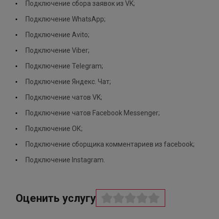
Подключение сбора заявок из VK;
Подключение WhatsApp;
Подключение Avito;
Подключение Viber;
Подключение Telegram;
Подключение Яндекс. Чат;
Подключение чатов VK;
Подключение чатов Facebook Messenger;
Подключение ОК;
Подключение сборщика комментариев из facebook;
Подключение Instagram.
Оценить услугу