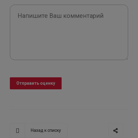
Отправить оценку
Назад к списку