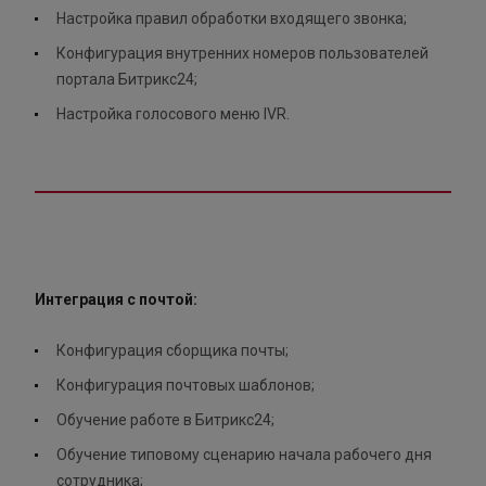
Настройка правил обработки входящего звонка;
Конфигурация внутренних номеров пользователей
портала Битрикс24;
Настройка голосового меню IVR.
Интеграция с почтой:
Конфигурация сборщика почты;
Конфигурация почтовых шаблонов;
Обучение работе в Битрикс24;
Обучение типовому сценарию начала рабочего дня
сотрудника;