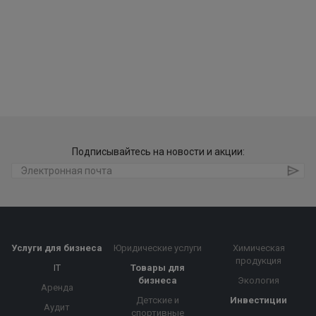
Подписывайтесь на новости и акции:
Услуги для бизнеса
Юридические услуги
Химическая
продукция
IT
Товары для
бизнеса
Экология
Аренда
Детские и
Инвестиции
Аудит
спортивные