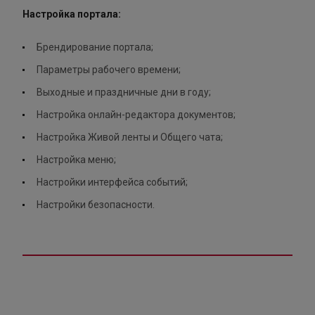
Настройка портала:
Брендирование портала;
Параметры рабочего времени;
Выходные и праздничные дни в году;
Настройка онлайн-редактора документов;
Настройка Живой ленты и Общего чата;
Настройка меню;
Настройки интерфейса событий;
Настройки безопасности.