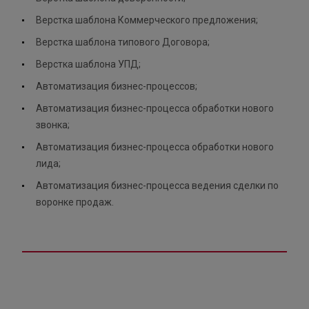
Верстка шаблона Коммерческого предложения;
Верстка шаблона типового Договора;
Верстка шаблона УПД;
Автоматизация бизнес-процессов;
Автоматизация бизнес-процесса обработки нового
звонка;
Автоматизация бизнес-процесса обработки нового
лида;
Автоматизация бизнес-процесса ведения сделки по
воронке продаж.