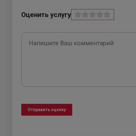
Оценить услугу
Отправить оценку