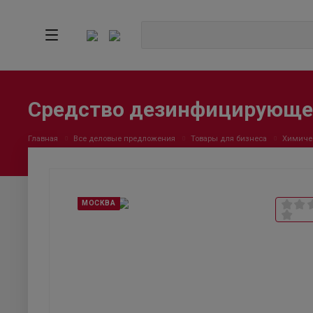
Средство дезинфицирующе
Главная
Все деловые предложения
Товары для бизнеса
Химиче
МОСКВА