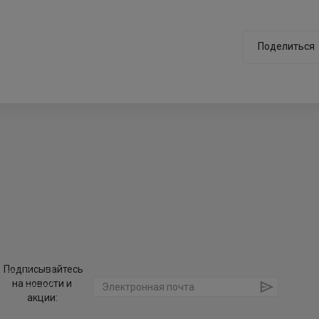
Поделиться
Подписывайтесь
на новости и
акции: