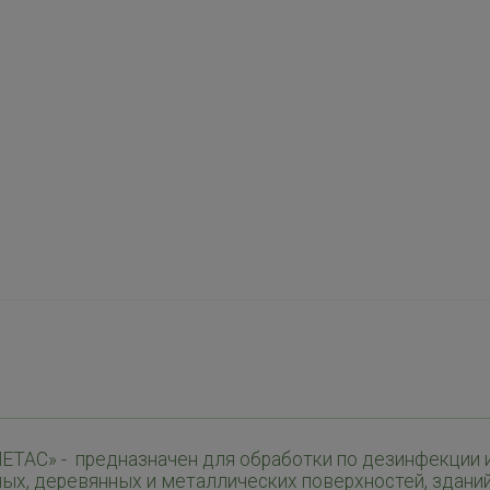
ТАС» - предназначен для обработки по дезинфекции 
ых, деревянных и металлических поверхностей, зданий