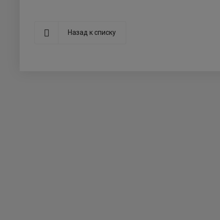
Назад к списку